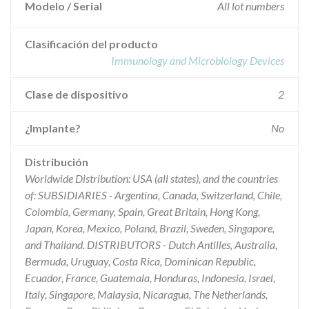
Modelo / Serial
All lot numbers
Clasificación del producto
Immunology and Microbiology Devices
Clase de dispositivo
2
¿Implante?
No
Distribución
Worldwide Distribution: USA (all states), and the countries
of: SUBSIDIARIES - Argentina, Canada, Switzerland, Chile,
Colombia, Germany, Spain, Great Britain, Hong Kong,
Japan, Korea, Mexico, Poland, Brazil, Sweden, Singapore,
and Thailand. DISTRIBUTORS - Dutch Antilles, Australia,
Bermuda, Uruguay, Costa Rica, Dominican Republic,
Ecuador, France, Guatemala, Honduras, Indonesia, Israel,
Italy, Singapore, Malaysia, Nicaragua, The Netherlands,