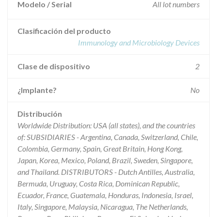
Modelo / Serial
All lot numbers
Clasificación del producto
Immunology and Microbiology Devices
Clase de dispositivo
2
¿Implante?
No
Distribución
Worldwide Distribution: USA (all states), and the countries
of: SUBSIDIARIES - Argentina, Canada, Switzerland, Chile,
Colombia, Germany, Spain, Great Britain, Hong Kong,
Japan, Korea, Mexico, Poland, Brazil, Sweden, Singapore,
and Thailand. DISTRIBUTORS - Dutch Antilles, Australia,
Bermuda, Uruguay, Costa Rica, Dominican Republic,
Ecuador, France, Guatemala, Honduras, Indonesia, Israel,
Italy, Singapore, Malaysia, Nicaragua, The Netherlands,