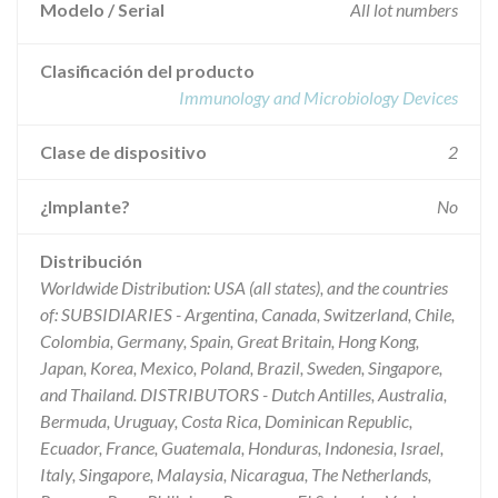
Modelo / Serial
All lot numbers
Clasificación del producto
Immunology and Microbiology Devices
Clase de dispositivo
2
¿Implante?
No
Distribución
Worldwide Distribution: USA (all states), and the countries
of: SUBSIDIARIES - Argentina, Canada, Switzerland, Chile,
Colombia, Germany, Spain, Great Britain, Hong Kong,
Japan, Korea, Mexico, Poland, Brazil, Sweden, Singapore,
and Thailand. DISTRIBUTORS - Dutch Antilles, Australia,
Bermuda, Uruguay, Costa Rica, Dominican Republic,
Ecuador, France, Guatemala, Honduras, Indonesia, Israel,
Italy, Singapore, Malaysia, Nicaragua, The Netherlands,