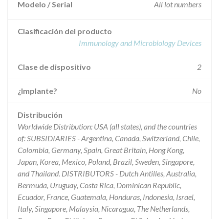
Modelo / Serial
All lot numbers
Clasificación del producto
Immunology and Microbiology Devices
Clase de dispositivo
2
¿Implante?
No
Distribución
Worldwide Distribution: USA (all states), and the countries
of: SUBSIDIARIES - Argentina, Canada, Switzerland, Chile,
Colombia, Germany, Spain, Great Britain, Hong Kong,
Japan, Korea, Mexico, Poland, Brazil, Sweden, Singapore,
and Thailand. DISTRIBUTORS - Dutch Antilles, Australia,
Bermuda, Uruguay, Costa Rica, Dominican Republic,
Ecuador, France, Guatemala, Honduras, Indonesia, Israel,
Italy, Singapore, Malaysia, Nicaragua, The Netherlands,