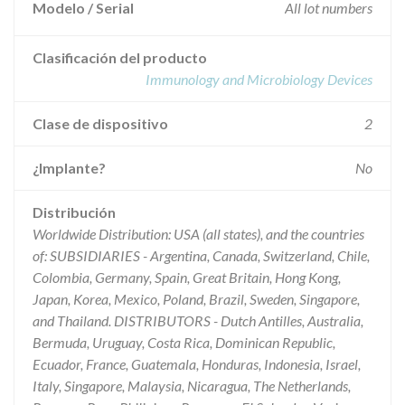
Modelo / Serial
All lot numbers
Clasificación del producto
Immunology and Microbiology Devices
Clase de dispositivo
2
¿Implante?
No
Distribución
Worldwide Distribution: USA (all states), and the countries
of: SUBSIDIARIES - Argentina, Canada, Switzerland, Chile,
Colombia, Germany, Spain, Great Britain, Hong Kong,
Japan, Korea, Mexico, Poland, Brazil, Sweden, Singapore,
and Thailand. DISTRIBUTORS - Dutch Antilles, Australia,
Bermuda, Uruguay, Costa Rica, Dominican Republic,
Ecuador, France, Guatemala, Honduras, Indonesia, Israel,
Italy, Singapore, Malaysia, Nicaragua, The Netherlands,