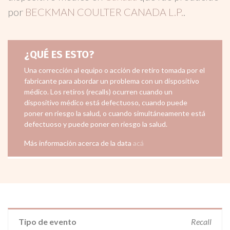
por
BECKMAN COULTER CANADA L.P.
.
¿QUÉ ES ESTO?
Una corrección al equipo o acción de retiro tomada por el
fabricante para abordar un problema con un dispositivo
médico. Los retiros (recalls) ocurren cuando un
dispositivo médico está defectuoso, cuando puede
poner en riesgo la salud, o cuando simultáneamente está
defectuoso y puede poner en riesgo la salud.
Más información acerca de la data
acá
Tipo de evento
Recall