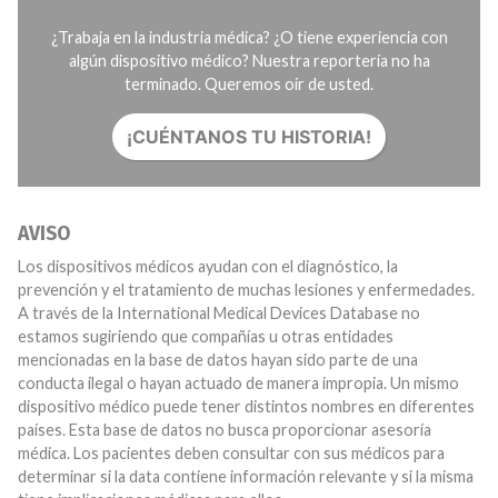
¿Trabaja en la industria médica? ¿O tiene experiencia con
algún dispositivo médico? Nuestra reportería no ha
terminado. Queremos oír de usted.
¡CUÉNTANOS TU HISTORIA!
AVISO
Los dispositivos médicos ayudan con el diagnóstico, la
prevención y el tratamiento de muchas lesiones y enfermedades.
A través de la International Medical Devices Database no
estamos sugiriendo que compañías u otras entidades
mencionadas en la base de datos hayan sido parte de una
conducta ilegal o hayan actuado de manera impropia. Un mismo
dispositivo médico puede tener distintos nombres en diferentes
países. Esta base de datos no busca proporcionar asesoría
médica. Los pacientes deben consultar con sus médicos para
determinar si la data contiene información relevante y si la misma