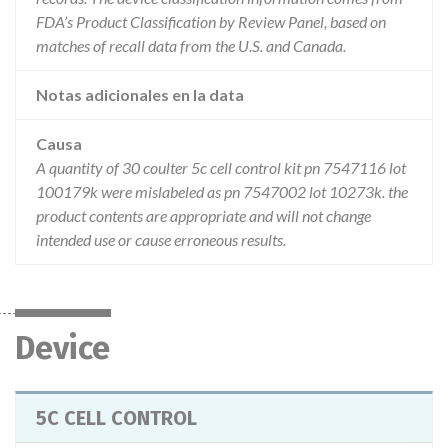
FDA’s Product Classification by Review Panel, based on
matches of recall data from the U.S. and Canada.
Notas adicionales en la data
Causa
A quantity of 30 coulter 5c cell control kit pn 7547116 lot
100179k were mislabeled as pn 7547002 lot 10273k. the
product contents are appropriate and will not change
intended use or cause erroneous results.
Device
5C CELL CONTROL