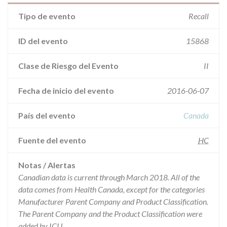
Tipo de evento
Recall
ID del evento
15868
Clase de Riesgo del Evento
II
Fecha de inicio del evento
2016-06-07
País del evento
Canada
Fuente del evento
HC
Notas / Alertas
Canadian data is current through March 2018. All of the
data comes from Health Canada, except for the categories
Manufacturer Parent Company and Product Classification.
The Parent Company and the Product Classification were
added by ICIJ.