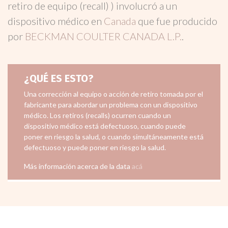
retiro de equipo (recall) ) involucró a un
dispositivo médico en
Canada
que fue producido
por
BECKMAN COULTER CANADA L.P.
.
¿QUÉ ES ESTO?
Una corrección al equipo o acción de retiro tomada por el
fabricante para abordar un problema con un dispositivo
médico. Los retiros (recalls) ocurren cuando un
dispositivo médico está defectuoso, cuando puede
poner en riesgo la salud, o cuando simultáneamente está
defectuoso y puede poner en riesgo la salud.
Más información acerca de la data
acá