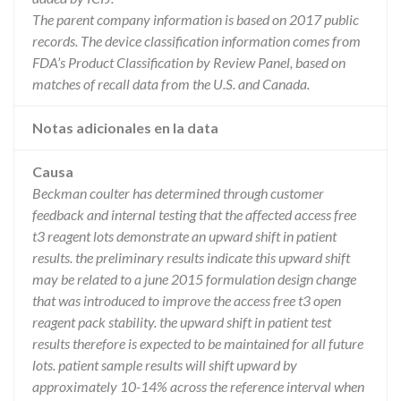
The parent company information is based on 2017 public
records. The device classification information comes from
FDA’s Product Classification by Review Panel, based on
matches of recall data from the U.S. and Canada.
Notas adicionales en la data
Causa
Beckman coulter has determined through customer
feedback and internal testing that the affected access free
t3 reagent lots demonstrate an upward shift in patient
results. the preliminary results indicate this upward shift
may be related to a june 2015 formulation design change
that was introduced to improve the access free t3 open
reagent pack stability. the upward shift in patient test
results therefore is expected to be maintained for all future
lots. patient sample results will shift upward by
approximately 10-14% across the reference interval when