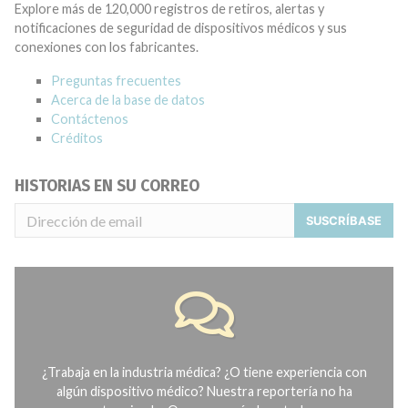
Explore más de 120,000 registros de retiros, alertas y
notificaciones de seguridad de dispositivos médicos y sus
conexiones con los fabricantes.
Preguntas frecuentes
Acerca de la base de datos
Contáctenos
Créditos
HISTORIAS EN SU CORREO
SUSCRÍBASE
¿Trabaja en la industria médica? ¿O tiene experiencia con
algún dispositivo médico? Nuestra reportería no ha