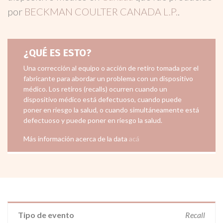
por
BECKMAN COULTER CANADA L.P.
.
¿QUÉ ES ESTO?
Una corrección al equipo o acción de retiro tomada por el
fabricante para abordar un problema con un dispositivo
médico. Los retiros (recalls) ocurren cuando un
dispositivo médico está defectuoso, cuando puede
poner en riesgo la salud, o cuando simultáneamente está
defectuoso y puede poner en riesgo la salud.
Más información acerca de la data
acá
Tipo de evento
Recall