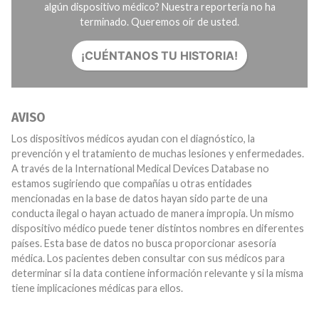
algún dispositivo médico? Nuestra reportería no ha
terminado. Queremos oír de usted.
¡CUÉNTANOS TU HISTORIA!
AVISO
Los dispositivos médicos ayudan con el diagnóstico, la
prevención y el tratamiento de muchas lesiones y enfermedades.
A través de la International Medical Devices Database no
estamos sugiriendo que compañías u otras entidades
mencionadas en la base de datos hayan sido parte de una
conducta ilegal o hayan actuado de manera impropia. Un mismo
dispositivo médico puede tener distintos nombres en diferentes
países. Esta base de datos no busca proporcionar asesoría
médica. Los pacientes deben consultar con sus médicos para
determinar si la data contiene información relevante y si la misma
tiene implicaciones médicas para ellos.