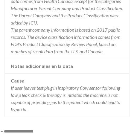
data comes from Health Canada, except for the categories
Manufacturer Parent Company and Product Classification.
The Parent Company and the Product Classification were
added by ICIJ.
The parent company information is based on 2017 public
records. The device classification information comes from
FDA’s Product Classification by Review Panel, based on
matches of recall data from the U.S. and Canada.
Notas adicionales en la data
Causa
If user leaves test plug in inspiratory flow sensor following
low p leak check & therapy is initiated the machine is not
capable of providing gas to the patient which could lead to
hypoxia.