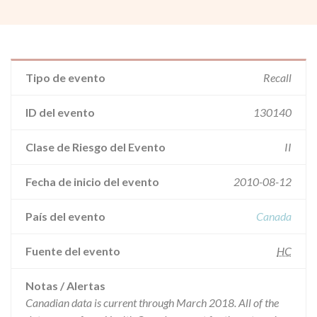
Tipo de evento
Recall
ID del evento
130140
Clase de Riesgo del Evento
II
Fecha de inicio del evento
2010-08-12
País del evento
Canada
Fuente del evento
HC
Notas / Alertas
Canadian data is current through March 2018. All of the