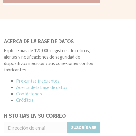
ACERCA DE LA BASE DE DATOS
Explore más de 120,000 registros de retiros,
alertas y notificaciones de seguridad de
dispositivos médicos y sus conexiones con los
fabricantes.
Preguntas frecuentes
Acerca de la base de datos
Contáctenos
Créditos
HISTORIAS EN SU CORREO
SUSCRÍBASE