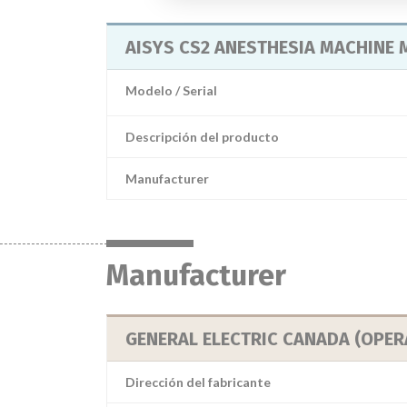
AISYS CS2 ANESTHESIA MACHINE 
Modelo / Serial
Descripción del producto
Manufacturer
Manufacturer
GENERAL ELECTRIC CANADA (OPER
Dirección del fabricante