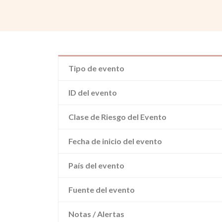
Tipo de evento
ID del evento
Clase de Riesgo del Evento
Fecha de inicio del evento
País del evento
Fuente del evento
Notas / Alertas