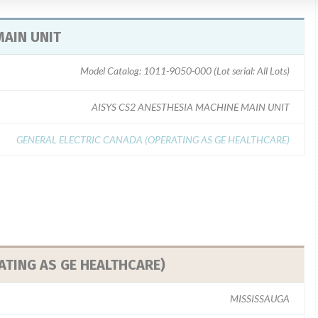
MAIN UNIT
Model Catalog: 1011-9050-000 (Lot serial: All Lots)
AISYS CS2 ANESTHESIA MACHINE MAIN UNIT
GENERAL ELECTRIC CANADA (OPERATING AS GE HEALTHCARE)
ATING AS GE HEALTHCARE)
MISSISSAUGA