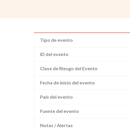
Tipo de evento
ID del evento
Clase de Riesgo del Evento
Fecha de inicio del evento
País del evento
Fuente del evento
Notas / Alertas