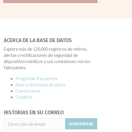
ACERCA DE LA BASE DE DATOS
Explore más de 120,000 registros de retiros,
alertas y notificaciones de seguridad de
dispositivos médicos y sus conexiones con los
fabricantes.
Preguntas frecuentes
Acerca de la base de datos
Contáctenos
Créditos
HISTORIAS EN SU CORREO
SUSCRÍBASE