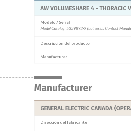
AW VOLUMESHARE 4 - THORACIC 
Modelo / Serial
Descripción del producto
Manufacturer
Manufacturer
GENERAL ELECTRIC CANADA (OPER
Dirección del fabricante