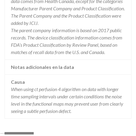
data comes from Health Canada, except for the categories
Manufacturer Parent Company and Product Classification.
The Parent Company and the Product Classification were
added by ICIJ.
The parent company information is based on 2017 public
records. The device classification information comes from
FDA’s Product Classification by Review Panel, based on
matches of recall data from the U.S. and Canada.
Notas adicionales en la data
Causa
When using ct perfusion 4 algorithm on data with longer
time sampling intervals under certain conditions the noise
level in the functional maps may prevent user from clearly
seeing a subtle perfusion defect.