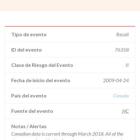
Tipo de evento
Recall
ID del evento
76358
Clase de Riesgo del Evento
II
Fecha de inicio del evento
2009-04-24
País del evento
Canada
Fuente del evento
HC
Notas / Alertas
Canadian data is current through March 2018. All of the