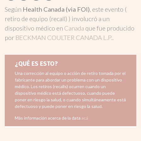
Según
Health Canada (via FOI)
, este evento (
retiro de equipo (recall) ) involucró a un
dispositivo médico en
Canada
que fue producido
por
BECKMAN COULTER CANADA L.P.
.
¿QUÉ ES ESTO?
Una corrección al equipo o acción de retiro tomada por el
fabricante para abordar un problema con un dispositivo
médico. Los retiros (recalls) ocurren cuando un
dispositivo médico está defectuoso, cuando puede
poner en riesgo la salud, o cuando simultáneamente está
defectuoso y puede poner en riesgo la salud.
Más información acerca de la data
acá