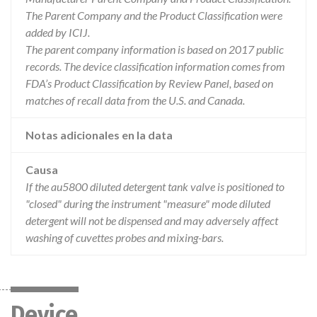
The Parent Company and the Product Classification were
added by ICIJ.
The parent company information is based on 2017 public
records. The device classification information comes from
FDA’s Product Classification by Review Panel, based on
matches of recall data from the U.S. and Canada.
Notas adicionales en la data
Causa
If the au5800 diluted detergent tank valve is positioned to
"closed" during the instrument "measure" mode diluted
detergent will not be dispensed and may adversely affect
washing of cuvettes probes and mixing-bars.
Device