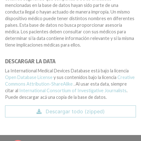
mencionadas en la base de datos hayan sido parte de una
conducta ilegal o hayan actuado de manera impropia. Un mismo
dispositivo médico puede tener distintos nombres en diferentes
países. Esta base de datos no busca proporcionar asesoría
médica. Los pacientes deben consultar con sus médicos para
determinar si la data contiene información relevante y si la misma
tiene implicaciones médicas para ellos.
DESCARGAR LA DATA
La International Medical Devices Database está bajo la licencia
Open Database License
y sus contenidos bajo la licencia
Creative
Commons Attribution-ShareAlike
. Al usar esta data, siempre
citar al
International Consortium of Investigative Journalists
.
Puede descargar acá una copia de la base de datos.
Descargar todo (zipped)