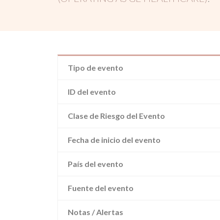
Tipo de evento
ID del evento
Clase de Riesgo del Evento
Fecha de inicio del evento
País del evento
Fuente del evento
Notas / Alertas