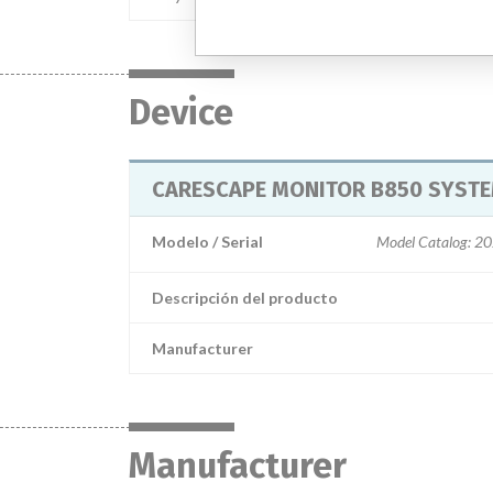
Device
CARESCAPE MONITOR B850 SYSTEM
Modelo / Serial
Model Catalog: 202
Descripción del producto
Manufacturer
Manufacturer