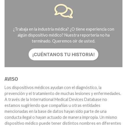
¿Trabaja en la industria médica? ¿O tiene experiencia con
algún dispositivo médico? Nuestra reportería no ha
terminado. Queremos oír de usted.
¡CUÉNTANOS TU HISTORIA!
AVISO
Los dispositivos médicos ayudan con el diagnóstico, la
prevención y el tratamiento de muchas lesiones y enfermedades.
A través de la International Medical Devices Database no
estamos sugiriendo que compañías u otras entidades
mencionadas en la base de datos hayan sido parte de una
conducta ilegal o hayan actuado de manera impropia. Un mismo
dispositivo médico puede tener distintos nombres en diferentes