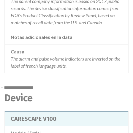
The parent company information is based on 2017 public
records. The device classification information comes from
FDA’s Product Classification by Review Panel, based on
matches of recall data from the U.S. and Canada.
Notas adicionales en la data
Causa
The alarm and pulse volume indicators are inverted on the
label of french language units.
Device
CARESCAPE V100
Modelo / Serial