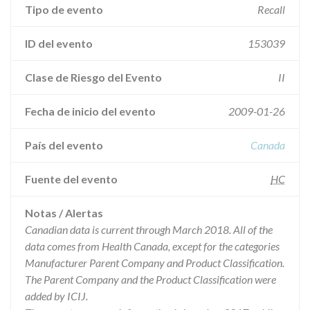
Tipo de evento
Recall
ID del evento
153039
Clase de Riesgo del Evento
II
Fecha de inicio del evento
2009-01-26
País del evento
Canada
Fuente del evento
HC
Notas / Alertas
Canadian data is current through March 2018. All of the
data comes from Health Canada, except for the categories
Manufacturer Parent Company and Product Classification.
The Parent Company and the Product Classification were
added by ICIJ.