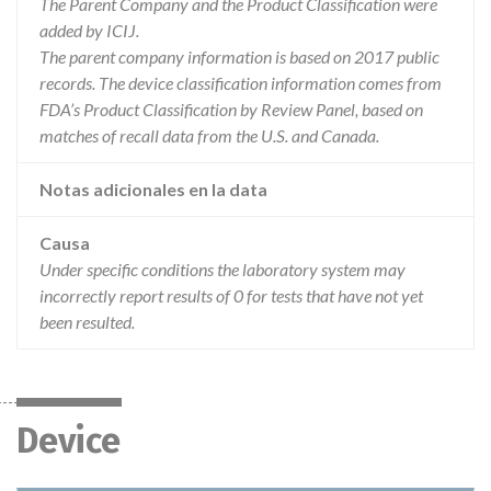
The Parent Company and the Product Classification were
added by ICIJ.
The parent company information is based on 2017 public
records. The device classification information comes from
FDA’s Product Classification by Review Panel, based on
matches of recall data from the U.S. and Canada.
Notas adicionales en la data
Causa
Under specific conditions the laboratory system may
incorrectly report results of 0 for tests that have not yet
been resulted.
Device