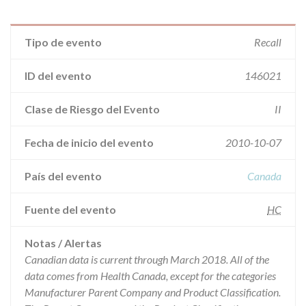
Tipo de evento
Recall
ID del evento
146021
Clase de Riesgo del Evento
II
Fecha de inicio del evento
2010-10-07
País del evento
Canada
Fuente del evento
HC
Notas / Alertas
Canadian data is current through March 2018. All of the
data comes from Health Canada, except for the categories
Manufacturer Parent Company and Product Classification.