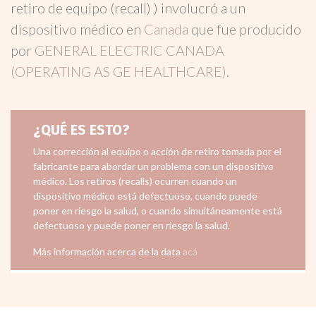
retiro de equipo (recall) ) involucró a un
dispositivo médico en
Canada
que fue producido
por
GENERAL ELECTRIC CANADA
(OPERATING AS GE HEALTHCARE)
.
¿QUÉ ES ESTO?
Una corrección al equipo o acción de retiro tomada por el
fabricante para abordar un problema con un dispositivo
médico. Los retiros (recalls) ocurren cuando un
dispositivo médico está defectuoso, cuando puede
poner en riesgo la salud, o cuando simultáneamente está
defectuoso y puede poner en riesgo la salud.
Más información acerca de la data
acá