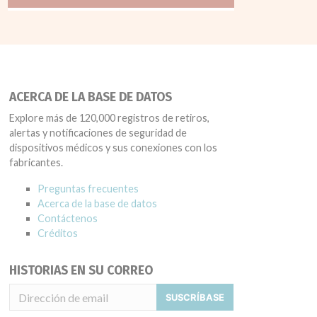
ACERCA DE LA BASE DE DATOS
Explore más de 120,000 registros de retiros,
alertas y notificaciones de seguridad de
dispositivos médicos y sus conexiones con los
fabricantes.
Preguntas frecuentes
Acerca de la base de datos
Contáctenos
Créditos
HISTORIAS EN SU CORREO
SUSCRÍBASE