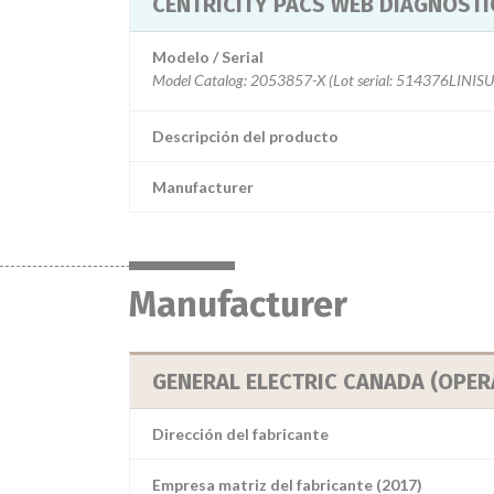
CENTRICITY PACS WEB DIAGNOSTI
Modelo / Serial
Descripción del producto
Manufacturer
Manufacturer
GENERAL ELECTRIC CANADA (OPER
Dirección del fabricante
Empresa matriz del fabricante (2017)