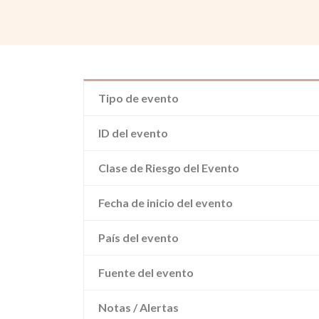
Tipo de evento
ID del evento
Clase de Riesgo del Evento
Fecha de inicio del evento
País del evento
Fuente del evento
Notas / Alertas