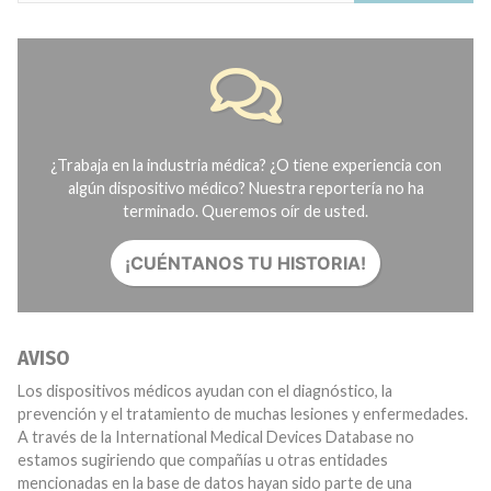
¿Trabaja en la industria médica? ¿O tiene experiencia con
algún dispositivo médico? Nuestra reportería no ha
terminado. Queremos oír de usted.
¡CUÉNTANOS TU HISTORIA!
AVISO
Los dispositivos médicos ayudan con el diagnóstico, la
prevención y el tratamiento de muchas lesiones y enfermedades.
A través de la International Medical Devices Database no
estamos sugiriendo que compañías u otras entidades
mencionadas en la base de datos hayan sido parte de una