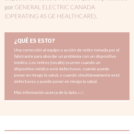
por
GENERAL ELECTRIC CANADA
(OPERATING AS GE HEALTHCARE)
.
¿QUÉ ES ESTO?
Una corrección al equipo o acción de retiro tomada por el
fabricante para abordar un problema con un dispositivo
médico. Los retiros (recalls) ocurren cuando un
dispositivo médico está defectuoso, cuando puede
poner en riesgo la salud, o cuando simultáneamente está
defectuoso y puede poner en riesgo la salud.
Más información acerca de la data
acá