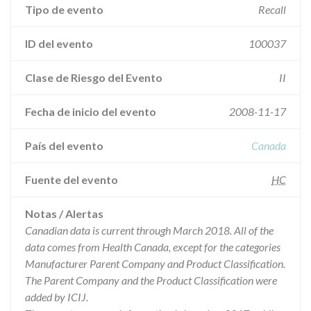
Tipo de evento
Recall
ID del evento
100037
Clase de Riesgo del Evento
II
Fecha de inicio del evento
2008-11-17
País del evento
Canada
Fuente del evento
HC
Notas / Alertas
Canadian data is current through March 2018. All of the
data comes from Health Canada, except for the categories
Manufacturer Parent Company and Product Classification.
The Parent Company and the Product Classification were
added by ICIJ.