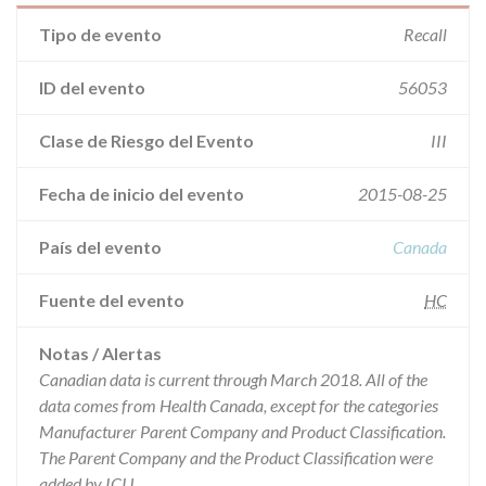
Tipo de evento
Recall
ID del evento
56053
Clase de Riesgo del Evento
III
Fecha de inicio del evento
2015-08-25
País del evento
Canada
Fuente del evento
HC
Notas / Alertas
Canadian data is current through March 2018. All of the
data comes from Health Canada, except for the categories
Manufacturer Parent Company and Product Classification.
The Parent Company and the Product Classification were
added by ICIJ.