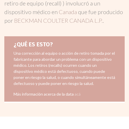
retiro de equipo (recall) ) involucró a un
dispositivo médico en
Canada
que fue producido
por
BECKMAN COULTER CANADA L.P.
.
¿QUÉ ES ESTO?
Una corrección al equipo o acción de retiro tomada por el
fabricante para abordar un problema con un dispositivo
médico. Los retiros (recalls) ocurren cuando un
dispositivo médico está defectuoso, cuando puede
poner en riesgo la salud, o cuando simultáneamente está
defectuoso y puede poner en riesgo la salud.
Más información acerca de la data
acá