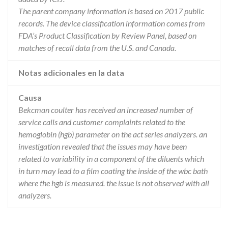
The parent company information is based on 2017 public
records. The device classification information comes from
FDA’s Product Classification by Review Panel, based on
matches of recall data from the U.S. and Canada.
Notas adicionales en la data
Causa
Bekcman coulter has received an increased number of
service calls and customer complaints related to the
hemoglobin (hgb) parameter on the act series analyzers. an
investigation revealed that the issues may have been
related to variability in a component of the diluents which
in turn may lead to a film coating the inside of the wbc bath
where the hgb is measured. the issue is not observed with all
analyzers.