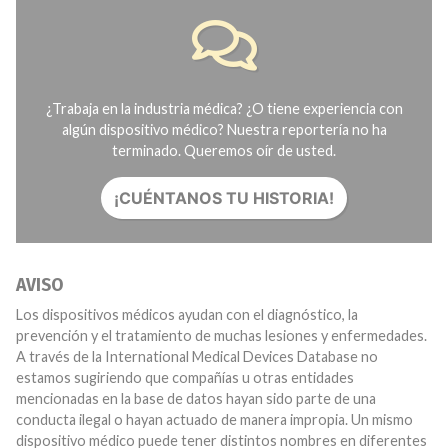
¿Trabaja en la industria médica? ¿O tiene experiencia con
algún dispositivo médico? Nuestra reportería no ha
terminado. Queremos oír de usted.
¡CUÉNTANOS TU HISTORIA!
AVISO
Los dispositivos médicos ayudan con el diagnóstico, la
prevención y el tratamiento de muchas lesiones y enfermedades.
A través de la International Medical Devices Database no
estamos sugiriendo que compañías u otras entidades
mencionadas en la base de datos hayan sido parte de una
conducta ilegal o hayan actuado de manera impropia. Un mismo
dispositivo médico puede tener distintos nombres en diferentes