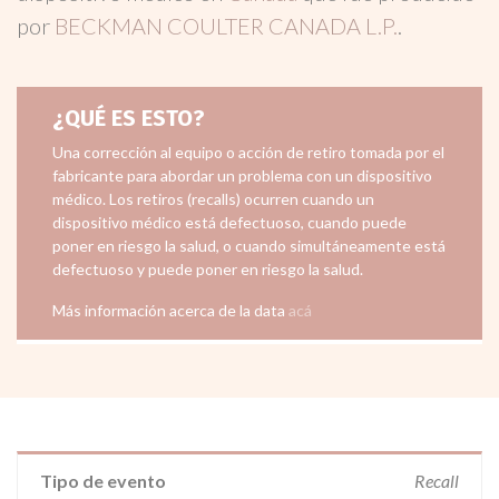
por
BECKMAN COULTER CANADA L.P.
.
¿QUÉ ES ESTO?
Una corrección al equipo o acción de retiro tomada por el
fabricante para abordar un problema con un dispositivo
médico. Los retiros (recalls) ocurren cuando un
dispositivo médico está defectuoso, cuando puede
poner en riesgo la salud, o cuando simultáneamente está
defectuoso y puede poner en riesgo la salud.
Más información acerca de la data
acá
Tipo de evento
Recall