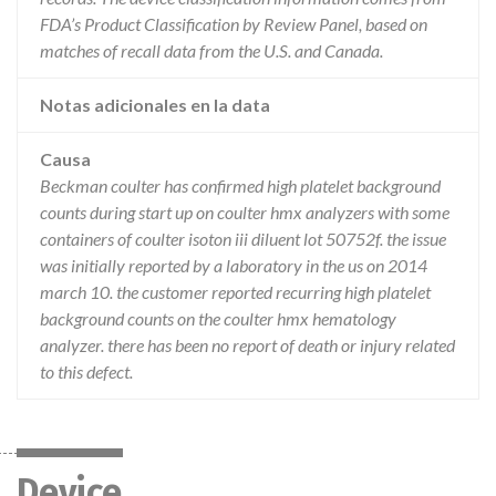
FDA’s Product Classification by Review Panel, based on
matches of recall data from the U.S. and Canada.
Notas adicionales en la data
Causa
Beckman coulter has confirmed high platelet background
counts during start up on coulter hmx analyzers with some
containers of coulter isoton iii diluent lot 50752f. the issue
was initially reported by a laboratory in the us on 2014
march 10. the customer reported recurring high platelet
background counts on the coulter hmx hematology
analyzer. there has been no report of death or injury related
to this defect.
Device