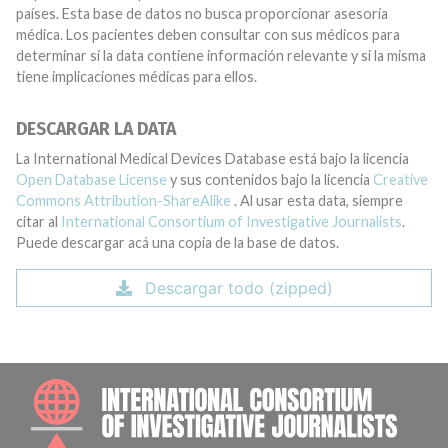
países. Esta base de datos no busca proporcionar asesoría
médica. Los pacientes deben consultar con sus médicos para
determinar si la data contiene información relevante y si la misma
tiene implicaciones médicas para ellos.
DESCARGAR LA DATA
La International Medical Devices Database está bajo la licencia
Open Database License
y sus contenidos bajo la licencia
Creative
Commons Attribution-ShareAlike
. Al usar esta data, siempre
citar al
International Consortium of Investigative Journalists
.
Puede descargar acá una copia de la base de datos.
Descargar todo (zipped)
INTE