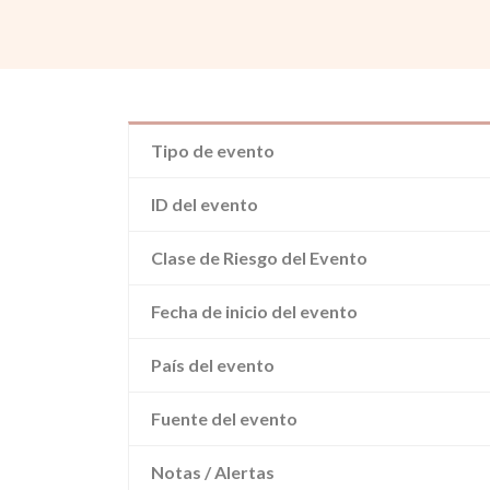
Tipo de evento
ID del evento
Clase de Riesgo del Evento
Fecha de inicio del evento
País del evento
Fuente del evento
Notas / Alertas