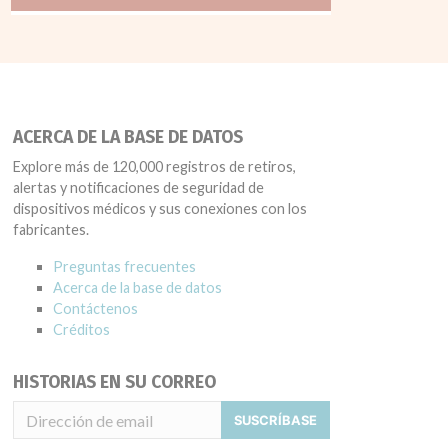
ACERCA DE LA BASE DE DATOS
Explore más de 120,000 registros de retiros,
alertas y notificaciones de seguridad de
dispositivos médicos y sus conexiones con los
fabricantes.
Preguntas frecuentes
Acerca de la base de datos
Contáctenos
Créditos
HISTORIAS EN SU CORREO
SUSCRÍBASE