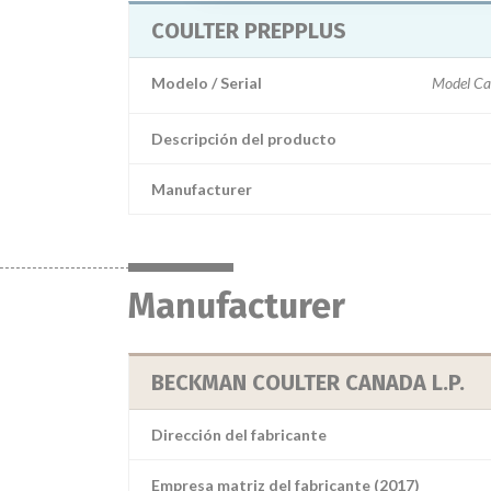
COULTER PREPPLUS
Modelo / Serial
Model Cat
Descripción del producto
Manufacturer
Manufacturer
BECKMAN COULTER CANADA L.P.
Dirección del fabricante
Empresa matriz del fabricante (2017)