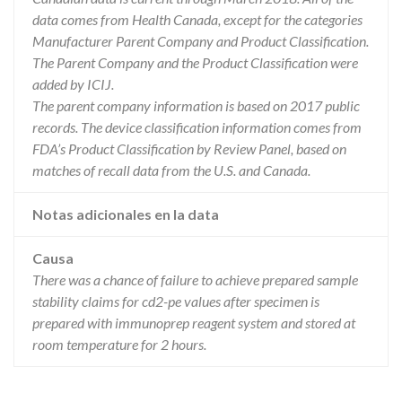
data comes from Health Canada, except for the categories
Manufacturer Parent Company and Product Classification.
The Parent Company and the Product Classification were
added by ICIJ.
The parent company information is based on 2017 public
records. The device classification information comes from
FDA’s Product Classification by Review Panel, based on
matches of recall data from the U.S. and Canada.
Notas adicionales en la data
Causa
There was a chance of failure to achieve prepared sample
stability claims for cd2-pe values after specimen is
prepared with immunoprep reagent system and stored at
room temperature for 2 hours.