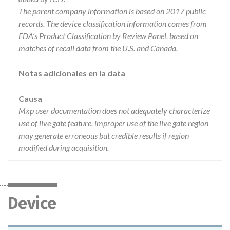
The parent company information is based on 2017 public
records. The device classification information comes from
FDA’s Product Classification by Review Panel, based on
matches of recall data from the U.S. and Canada.
Notas adicionales en la data
Causa
Mxp user documentation does not adequately characterize
use of live gate feature. improper use of the live gate region
may generate erroneous but credible results if region
modified during acquisition.
Device