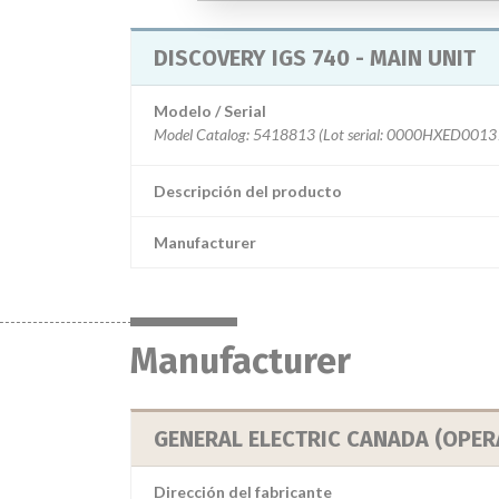
DISCOVERY IGS 740 - MAIN UNIT
Modelo / Serial
Descripción del producto
Manufacturer
Manufacturer
GENERAL ELECTRIC CANADA (OPER
Dirección del fabricante