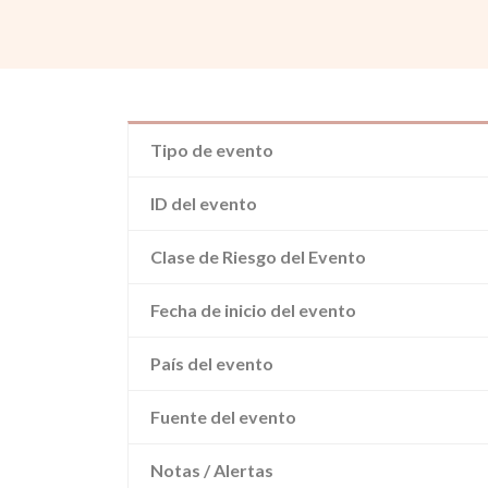
Tipo de evento
ID del evento
Clase de Riesgo del Evento
Fecha de inicio del evento
País del evento
Fuente del evento
Notas / Alertas