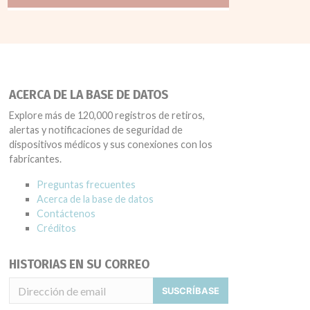
ACERCA DE LA BASE DE DATOS
Explore más de 120,000 registros de retiros,
alertas y notificaciones de seguridad de
dispositivos médicos y sus conexiones con los
fabricantes.
Preguntas frecuentes
Acerca de la base de datos
Contáctenos
Créditos
HISTORIAS EN SU CORREO
SUSCRÍBASE