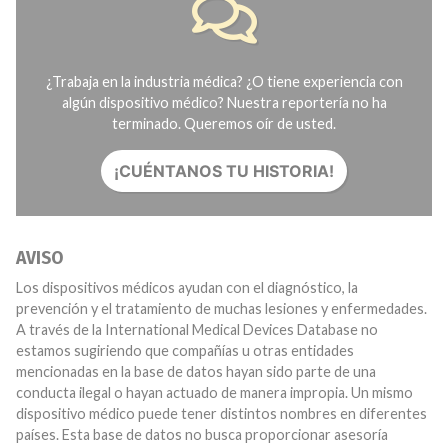
¿Trabaja en la industria médica? ¿O tiene experiencia con
algún dispositivo médico? Nuestra reportería no ha
terminado. Queremos oír de usted.
¡CUÉNTANOS TU HISTORIA!
AVISO
Los dispositivos médicos ayudan con el diagnóstico, la
prevención y el tratamiento de muchas lesiones y enfermedades.
A través de la International Medical Devices Database no
estamos sugiriendo que compañías u otras entidades
mencionadas en la base de datos hayan sido parte de una
conducta ilegal o hayan actuado de manera impropia. Un mismo
dispositivo médico puede tener distintos nombres en diferentes
países. Esta base de datos no busca proporcionar asesoría