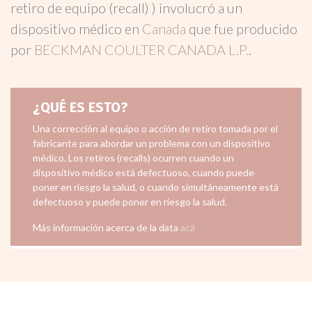
retiro de equipo (recall) ) involucró a un
dispositivo médico en
Canada
que fue producido
por
BECKMAN COULTER CANADA L.P.
.
¿QUÉ ES ESTO?
Una corrección al equipo o acción de retiro tomada por el
fabricante para abordar un problema con un dispositivo
médico. Los retiros (recalls) ocurren cuando un
dispositivo médico está defectuoso, cuando puede
poner en riesgo la salud, o cuando simultáneamente está
defectuoso y puede poner en riesgo la salud.
Más información acerca de la data
acá