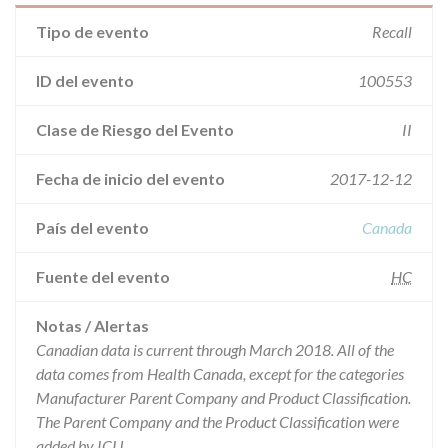
Tipo de evento
Recall
ID del evento
100553
Clase de Riesgo del Evento
II
Fecha de inicio del evento
2017-12-12
País del evento
Canada
Fuente del evento
HC
Notas / Alertas
Canadian data is current through March 2018. All of the
data comes from Health Canada, except for the categories
Manufacturer Parent Company and Product Classification.
The Parent Company and the Product Classification were
added by ICIJ.