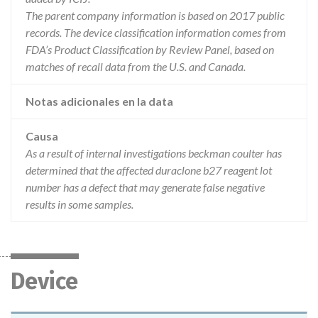
The parent company information is based on 2017 public
records. The device classification information comes from
FDA’s Product Classification by Review Panel, based on
matches of recall data from the U.S. and Canada.
Notas adicionales en la data
Causa
As a result of internal investigations beckman coulter has
determined that the affected duraclone b27 reagent lot
number has a defect that may generate false negative
results in some samples.
Device