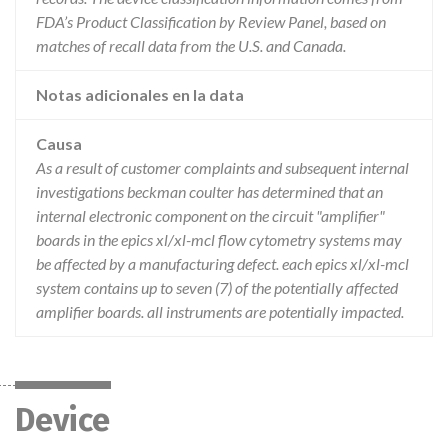
FDA’s Product Classification by Review Panel, based on
matches of recall data from the U.S. and Canada.
Notas adicionales en la data
Causa
As a result of customer complaints and subsequent internal
investigations beckman coulter has determined that an
internal electronic component on the circuit "amplifier"
boards in the epics xl/xl-mcl flow cytometry systems may
be affected by a manufacturing defect. each epics xl/xl-mcl
system contains up to seven (7) of the potentially affected
amplifier boards. all instruments are potentially impacted.
Device