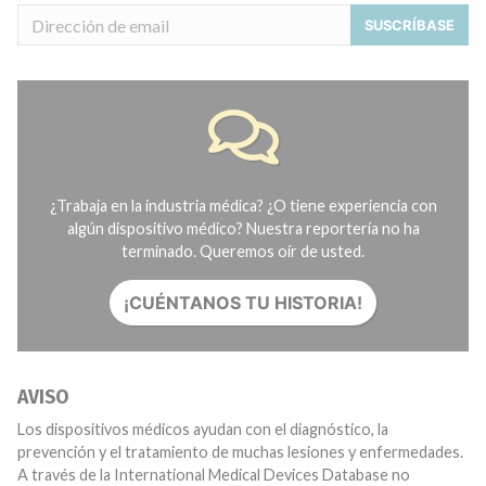
SUSCRÍBASE
¿Trabaja en la industria médica? ¿O tiene experiencia con
algún dispositivo médico? Nuestra reportería no ha
terminado. Queremos oír de usted.
¡CUÉNTANOS TU HISTORIA!
AVISO
Los dispositivos médicos ayudan con el diagnóstico, la
prevención y el tratamiento de muchas lesiones y enfermedades.
A través de la International Medical Devices Database no