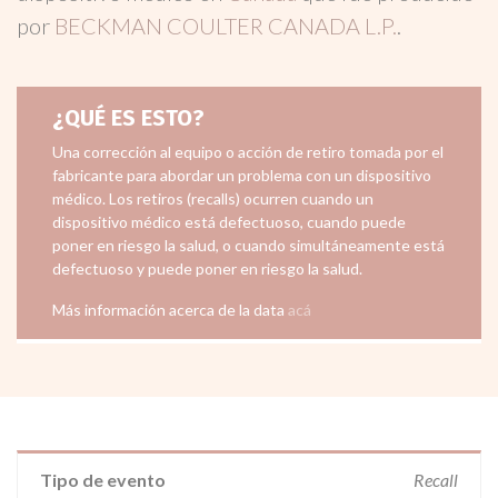
por
BECKMAN COULTER CANADA L.P.
.
¿QUÉ ES ESTO?
Una corrección al equipo o acción de retiro tomada por el
fabricante para abordar un problema con un dispositivo
médico. Los retiros (recalls) ocurren cuando un
dispositivo médico está defectuoso, cuando puede
poner en riesgo la salud, o cuando simultáneamente está
defectuoso y puede poner en riesgo la salud.
Más información acerca de la data
acá
Tipo de evento
Recall