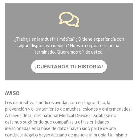
¿Trabaja en la industria médica? ¿O tiene experiencia con
algún dispositivo médico? Nuestra reportería no ha
terminado. Queremos oír de usted.
¡CUÉNTANOS TU HISTORIA!
AVISO
Los dispositivos médicos ayudan con el diagnóstico, la
prevención y el tratamiento de muchas lesiones y enfermedades.
A través de la International Medical Devices Database no
estamos sugiriendo que compañías u otras entidades
mencionadas en la base de datos hayan sido parte de una
conducta ilegal o hayan actuado de manera impropia. Un mismo