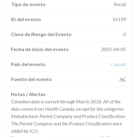
Tipo de evento
Recall
ID del evento
16199
Clase de Riesgo del Evento
II
Fecha de inicio del evento
2005-04-05
País del evento
Canada
Fuente del evento
HC
Notas / Alertas
Canadian data is current through March 2018. All of the
data comes from Health Canada, except for the categories
Manufacturer Parent Company and Product Classification.
The Parent Company and the Product Classification were
added by ICIJ.