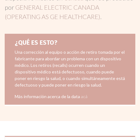
por
GENERAL ELECTRIC CANADA
(OPERATING AS GE HEALTHCARE)
.
¿QUÉ ES ESTO?
Una corrección al equipo o acción de retiro tomada por el
fabricante para abordar un problema con un dispositivo
médico. Los retiros (recalls) ocurren cuando un
dispositivo médico está defectuoso, cuando puede
poner en riesgo la salud, o cuando simultáneamente está
defectuoso y puede poner en riesgo la salud.
Más información acerca de la data
acá