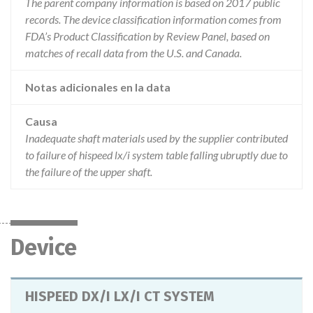
The parent company information is based on 2017 public
records. The device classification information comes from
FDA’s Product Classification by Review Panel, based on
matches of recall data from the U.S. and Canada.
Notas adicionales en la data
Causa
Inadequate shaft materials used by the supplier contributed
to failure of hispeed lx/i system table falling ubruptly due to
the failure of the upper shaft.
Device
HISPEED DX/I LX/I CT SYSTEM