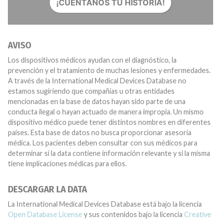
¡CUÉNTANOS TU HISTORIA!
AVISO
Los dispositivos médicos ayudan con el diagnóstico, la
prevención y el tratamiento de muchas lesiones y enfermedades.
A través de la International Medical Devices Database no
estamos sugiriendo que compañías u otras entidades
mencionadas en la base de datos hayan sido parte de una
conducta ilegal o hayan actuado de manera impropia. Un mismo
dispositivo médico puede tener distintos nombres en diferentes
países. Esta base de datos no busca proporcionar asesoría
médica. Los pacientes deben consultar con sus médicos para
determinar si la data contiene información relevante y si la misma
tiene implicaciones médicas para ellos.
DESCARGAR LA DATA
La International Medical Devices Database está bajo la licencia
Open Database License
y sus contenidos bajo la licencia
Creative