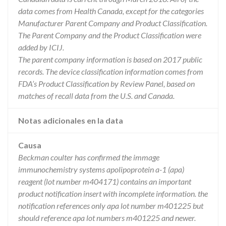
data comes from Health Canada, except for the categories
Manufacturer Parent Company and Product Classification.
The Parent Company and the Product Classification were
added by ICIJ.
The parent company information is based on 2017 public
records. The device classification information comes from
FDA’s Product Classification by Review Panel, based on
matches of recall data from the U.S. and Canada.
Notas adicionales en la data
Causa
Beckman coulter has confirmed the immage
immunochemistry systems apolipoprotein a-1 (apa)
reagent (lot number m404171) contains an important
product notification insert with incomplete information. the
notification references only apa lot number m401225 but
should reference apa lot numbers m401225 and newer.