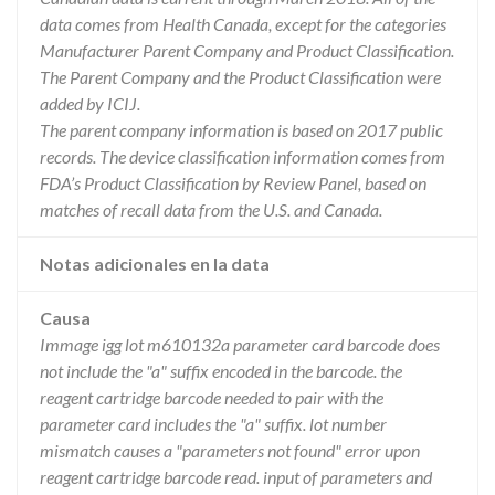
data comes from Health Canada, except for the categories
Manufacturer Parent Company and Product Classification.
The Parent Company and the Product Classification were
added by ICIJ.
The parent company information is based on 2017 public
records. The device classification information comes from
FDA’s Product Classification by Review Panel, based on
matches of recall data from the U.S. and Canada.
Notas adicionales en la data
Causa
Immage igg lot m610132a parameter card barcode does
not include the "a" suffix encoded in the barcode. the
reagent cartridge barcode needed to pair with the
parameter card includes the "a" suffix. lot number
mismatch causes a "parameters not found" error upon
reagent cartridge barcode read. input of parameters and