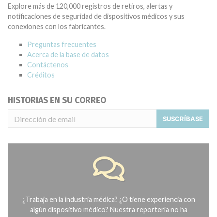
Explore más de 120,000 registros de retiros, alertas y
notificaciones de seguridad de dispositivos médicos y sus
conexiones con los fabricantes.
Preguntas frecuentes
Acerca de la base de datos
Contáctenos
Créditos
HISTORIAS EN SU CORREO
SUSCRÍBASE
¿Trabaja en la industria médica? ¿O tiene experiencia con
algún dispositivo médico? Nuestra reportería no ha