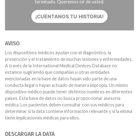
terminado. Queremos oír de usted.
¡CUÉNTANOS TU HISTORIA!
AVISO
Los dispositivos médicos ayudan con el diagnóstico, la
prevención y el tratamiento de muchas lesiones y enfermedades.
A través de la International Medical Devices Database no
estamos sugiriendo que compañías u otras entidades
mencionadas en la base de datos hayan sido parte de una
conducta ilegal o hayan actuado de manera impropia. Un mismo
dispositivo médico puede tener distintos nombres en diferentes
países. Esta base de datos no busca proporcionar asesoría
médica. Los pacientes deben consultar con sus médicos para
determinar si la data contiene información relevante y si la misma
tiene implicaciones médicas para ellos.
DESCARGAR LA DATA