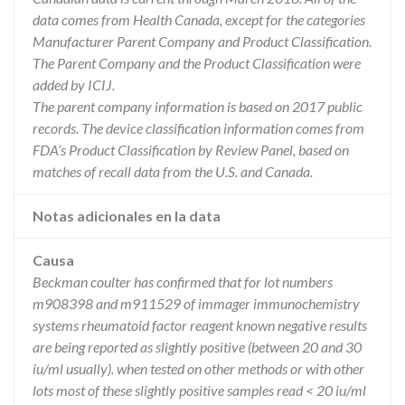
data comes from Health Canada, except for the categories
Manufacturer Parent Company and Product Classification.
The Parent Company and the Product Classification were
added by ICIJ.
The parent company information is based on 2017 public
records. The device classification information comes from
FDA’s Product Classification by Review Panel, based on
matches of recall data from the U.S. and Canada.
Notas adicionales en la data
Causa
Beckman coulter has confirmed that for lot numbers
m908398 and m911529 of immager immunochemistry
systems rheumatoid factor reagent known negative results
are being reported as slightly positive (between 20 and 30
iu/ml usually). when tested on other methods or with other
lots most of these slightly positive samples read < 20 iu/ml