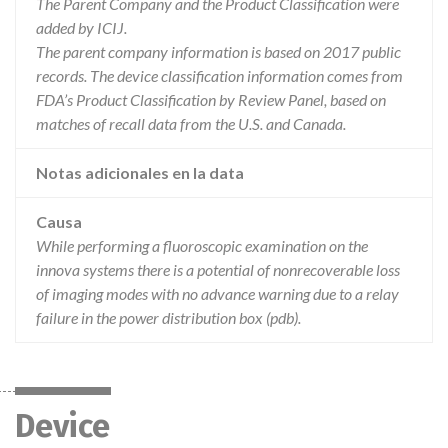
The Parent Company and the Product Classification were
added by ICIJ.
The parent company information is based on 2017 public
records. The device classification information comes from
FDA’s Product Classification by Review Panel, based on
matches of recall data from the U.S. and Canada.
Notas adicionales en la data
Causa
While performing a fluoroscopic examination on the
innova systems there is a potential of nonrecoverable loss
of imaging modes with no advance warning due to a relay
failure in the power distribution box (pdb).
Device