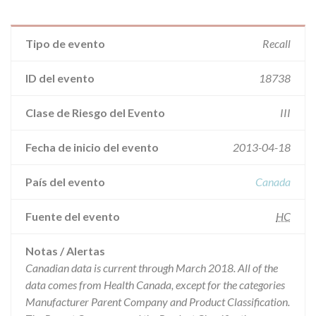
Tipo de evento
Recall
ID del evento
18738
Clase de Riesgo del Evento
III
Fecha de inicio del evento
2013-04-18
País del evento
Canada
Fuente del evento
HC
Notas / Alertas
Canadian data is current through March 2018. All of the
data comes from Health Canada, except for the categories
Manufacturer Parent Company and Product Classification.