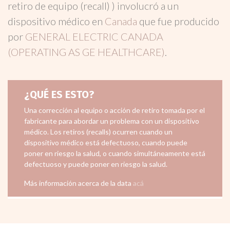
retiro de equipo (recall) ) involucró a un
dispositivo médico en
Canada
que fue producido
por
GENERAL ELECTRIC CANADA
(OPERATING AS GE HEALTHCARE)
.
¿QUÉ ES ESTO?
Una corrección al equipo o acción de retiro tomada por el
fabricante para abordar un problema con un dispositivo
médico. Los retiros (recalls) ocurren cuando un
dispositivo médico está defectuoso, cuando puede
poner en riesgo la salud, o cuando simultáneamente está
defectuoso y puede poner en riesgo la salud.
Más información acerca de la data
acá