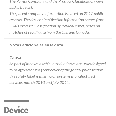
The Parent Company and the Product Classification were
added by ICIJ.
The parent company information is based on 2017 public
records. The device classification information comes from
FDA’s Product Classification by Review Panel, based on
matches of recall data from the U.S. and Canada.
Notas adicionales en la data
Causa
As part of innova iq table introduction a label was designed
to be affixed on the front cover of the gantry pivot section.
this safety label is missing on systems manufactured
between march 2010 and july 2011.
Device