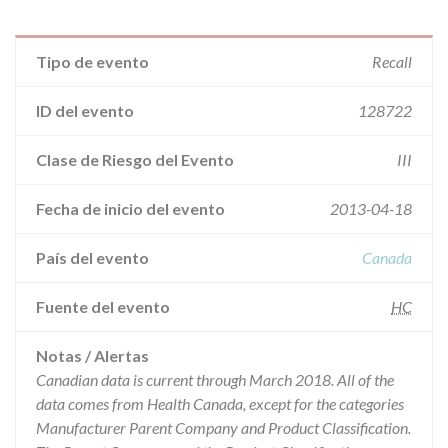
Tipo de evento
Recall
ID del evento
128722
Clase de Riesgo del Evento
III
Fecha de inicio del evento
2013-04-18
País del evento
Canada
Fuente del evento
HC
Notas / Alertas
Canadian data is current through March 2018. All of the
data comes from Health Canada, except for the categories
Manufacturer Parent Company and Product Classification.