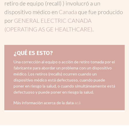
retiro de equipo (recall) ) involucró a un
dispositivo médico en
Canada
que fue producido
por
GENERAL ELECTRIC CANADA
(OPERATING AS GE HEALTHCARE)
.
¿QUÉ ES ESTO?
Una corrección al equipo o acción de retiro tomada por el
fabricante para abordar un problema con un dispositivo
médico. Los retiros (recalls) ocurren cuando un
dispositivo médico está defectuoso, cuando puede
poner en riesgo la salud, o cuando simultáneamente está
defectuoso y puede poner en riesgo la salud.
Más información acerca de la data
acá