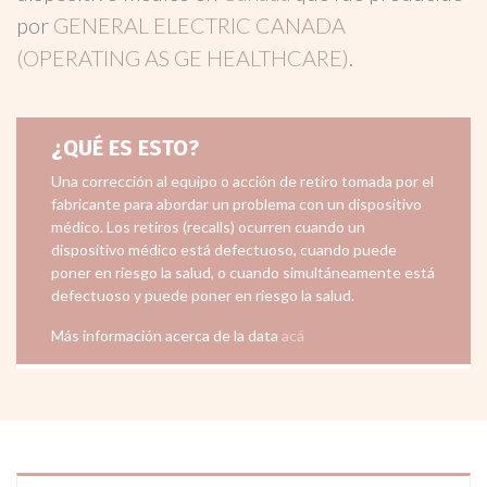
por
GENERAL ELECTRIC CANADA
(OPERATING AS GE HEALTHCARE)
.
¿QUÉ ES ESTO?
Una corrección al equipo o acción de retiro tomada por el
fabricante para abordar un problema con un dispositivo
médico. Los retiros (recalls) ocurren cuando un
dispositivo médico está defectuoso, cuando puede
poner en riesgo la salud, o cuando simultáneamente está
defectuoso y puede poner en riesgo la salud.
Más información acerca de la data
acá