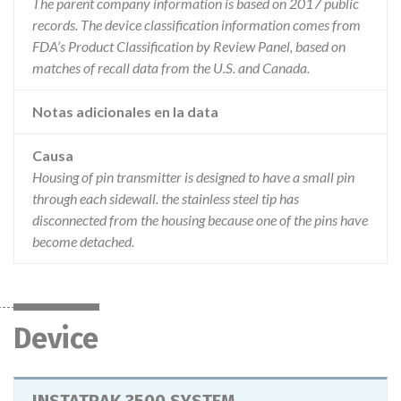
The parent company information is based on 2017 public
records. The device classification information comes from
FDA’s Product Classification by Review Panel, based on
matches of recall data from the U.S. and Canada.
Notas adicionales en la data
Causa
Housing of pin transmitter is designed to have a small pin
through each sidewall. the stainless steel tip has
disconnected from the housing because one of the pins have
become detached.
Device