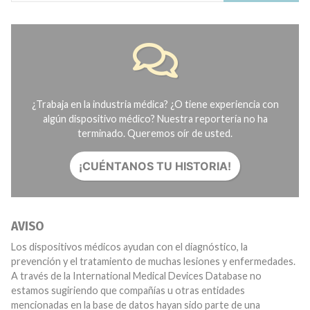
¿Trabaja en la industria médica? ¿O tiene experiencia con
algún dispositivo médico? Nuestra reportería no ha
terminado. Queremos oír de usted.
¡CUÉNTANOS TU HISTORIA!
AVISO
Los dispositivos médicos ayudan con el diagnóstico, la
prevención y el tratamiento de muchas lesiones y enfermedades.
A través de la International Medical Devices Database no
estamos sugiriendo que compañías u otras entidades
mencionadas en la base de datos hayan sido parte de una