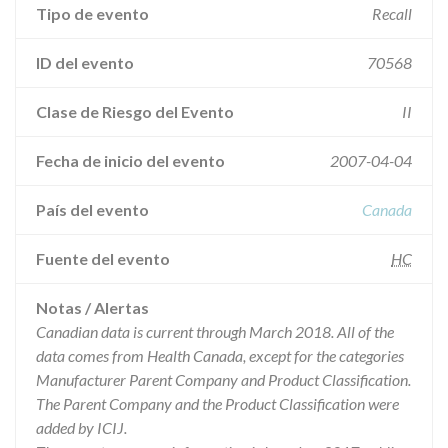
Tipo de evento
Recall
ID del evento
70568
Clase de Riesgo del Evento
II
Fecha de inicio del evento
2007-04-04
País del evento
Canada
Fuente del evento
HC
Notas / Alertas
Canadian data is current through March 2018. All of the
data comes from Health Canada, except for the categories
Manufacturer Parent Company and Product Classification.
The Parent Company and the Product Classification were
added by ICIJ.