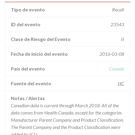
Tipo de evento
Recall
ID del evento
23543
Clase de Riesgo del Evento
II
Fecha de inicio del evento
2016-03-08
País del evento
Canada
Fuente del evento
HC
Notas / Alertas
Canadian data is current through March 2018. All of the
data comes from Health Canada, except for the categories
Manufacturer Parent Company and Product Classification.
The Parent Company and the Product Classification were
added by ICIJ.