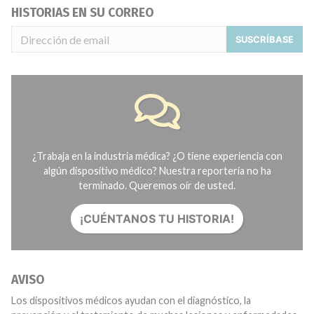
HISTORIAS EN SU CORREO
SUSCRÍBASE
¿Trabaja en la industria médica? ¿O tiene experiencia con
algún dispositivo médico? Nuestra reportería no ha
terminado. Queremos oír de usted.
¡CUÉNTANOS TU HISTORIA!
AVISO
Los dispositivos médicos ayudan con el diagnóstico, la