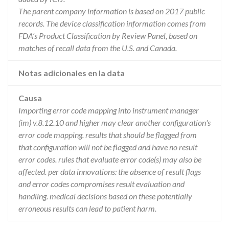
The parent company information is based on 2017 public
records. The device classification information comes from
FDA’s Product Classification by Review Panel, based on
matches of recall data from the U.S. and Canada.
Notas adicionales en la data
Causa
Importing error code mapping into instrument manager
(im) v.8.12.10 and higher may clear another configuration's
error code mapping. results that should be flagged from
that configuration will not be flagged and have no result
error codes. rules that evaluate error code(s) may also be
affected. per data innovations: the absence of result flags
and error codes compromises result evaluation and
handling. medical decisions based on these potentially
erroneous results can lead to patient harm.