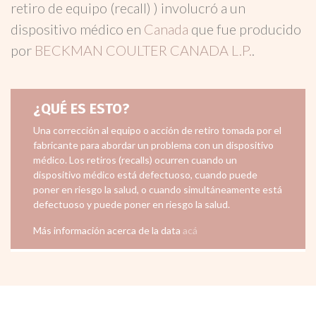
retiro de equipo (recall) ) involucró a un
dispositivo médico en
Canada
que fue producido
por
BECKMAN COULTER CANADA L.P.
.
¿QUÉ ES ESTO?
Una corrección al equipo o acción de retiro tomada por el
fabricante para abordar un problema con un dispositivo
médico. Los retiros (recalls) ocurren cuando un
dispositivo médico está defectuoso, cuando puede
poner en riesgo la salud, o cuando simultáneamente está
defectuoso y puede poner en riesgo la salud.
Más información acerca de la data
acá