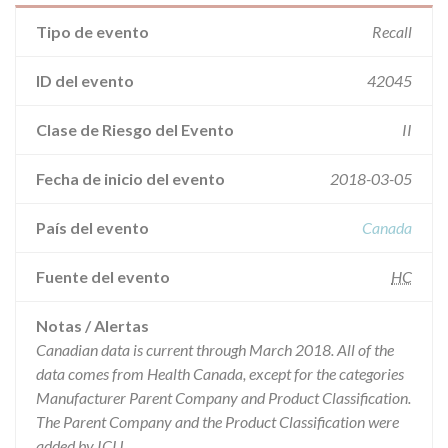
Tipo de evento
Recall
ID del evento
42045
Clase de Riesgo del Evento
II
Fecha de inicio del evento
2018-03-05
País del evento
Canada
Fuente del evento
HC
Notas / Alertas
Canadian data is current through March 2018. All of the
data comes from Health Canada, except for the categories
Manufacturer Parent Company and Product Classification.
The Parent Company and the Product Classification were
added by ICIJ.