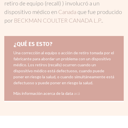
retiro de equipo (recall) ) involucró a un
dispositivo médico en
Canada
que fue producido
por
BECKMAN COULTER CANADA L.P.
.
¿QUÉ ES ESTO?
Una corrección al equipo o acción de retiro tomada por el
fabricante para abordar un problema con un dispositivo
médico. Los retiros (recalls) ocurren cuando un
dispositivo médico está defectuoso, cuando puede
poner en riesgo la salud, o cuando simultáneamente está
defectuoso y puede poner en riesgo la salud.
Más información acerca de la data
acá