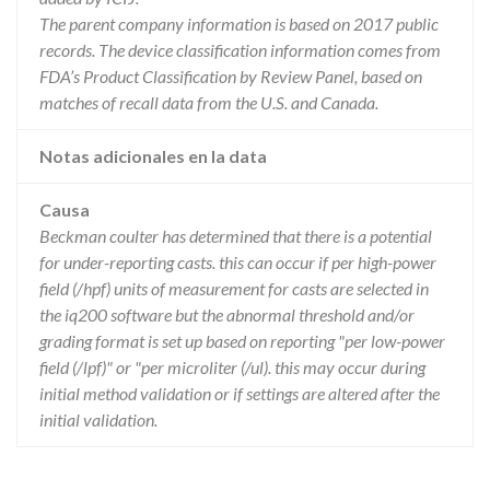
The parent company information is based on 2017 public
records. The device classification information comes from
FDA’s Product Classification by Review Panel, based on
matches of recall data from the U.S. and Canada.
Notas adicionales en la data
Causa
Beckman coulter has determined that there is a potential
for under-reporting casts. this can occur if per high-power
field (/hpf) units of measurement for casts are selected in
the iq200 software but the abnormal threshold and/or
grading format is set up based on reporting "per low-power
field (/lpf)" or "per microliter (/ul). this may occur during
initial method validation or if settings are altered after the
initial validation.