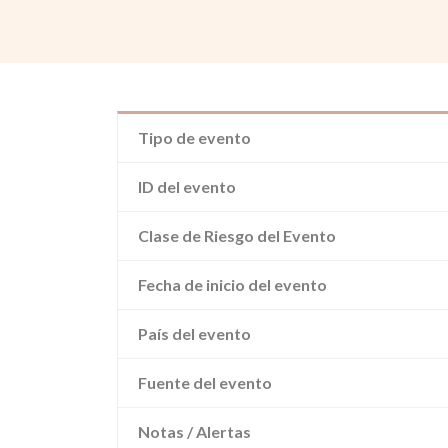
Tipo de evento
ID del evento
Clase de Riesgo del Evento
Fecha de inicio del evento
País del evento
Fuente del evento
Notas / Alertas