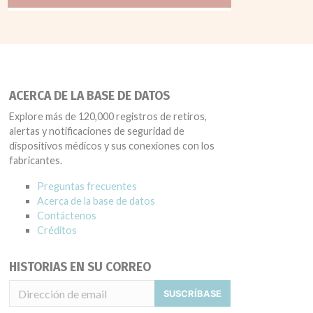
ACERCA DE LA BASE DE DATOS
Explore más de 120,000 registros de retiros,
alertas y notificaciones de seguridad de
dispositivos médicos y sus conexiones con los
fabricantes.
Preguntas frecuentes
Acerca de la base de datos
Contáctenos
Créditos
HISTORIAS EN SU CORREO
SUSCRÍBASE