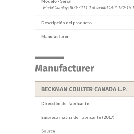
Modelo / Serial
Model Catalog: 800-7211 (Lot serial: LOT # 182-15 
Descripción del producto
Manufacturer
Manufacturer
BECKMAN COULTER CANADA L.P.
Dirección del fabricante
Empresa matriz del fabricante (2017)
Source