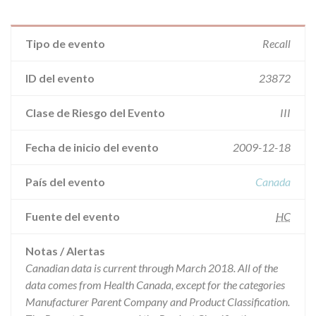
Tipo de evento
Recall
ID del evento
23872
Clase de Riesgo del Evento
III
Fecha de inicio del evento
2009-12-18
País del evento
Canada
Fuente del evento
HC
Notas / Alertas
Canadian data is current through March 2018. All of the
data comes from Health Canada, except for the categories
Manufacturer Parent Company and Product Classification.