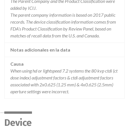
The Parent Company and the Product Classification were
added by ICIJ.
The parent company information is based on 2017 public
records. The device classification information comes from
FDA’s Product Classification by Review Panel, based on
matches of recall data from the U.S. and Canada.
Notas adicionales en la data
Causa
When using hd or lightspeed 7.2 systems the 80 kvp ctdi (ct
dose index) adjustment factors & ctdi adjustment factors
associated with 2x0.625 (1.25 mm) & 4x0.625 (2.5mm)
aperture settings were incorrect.
Device