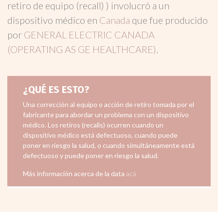
retiro de equipo (recall) ) involucró a un
dispositivo médico en
Canada
que fue producido
por
GENERAL ELECTRIC CANADA
(OPERATING AS GE HEALTHCARE)
.
¿QUÉ ES ESTO?
Una corrección al equipo o acción de retiro tomada por el
fabricante para abordar un problema con un dispositivo
médico. Los retiros (recalls) ocurren cuando un
dispositivo médico está defectuoso, cuando puede
poner en riesgo la salud, o cuando simultáneamente está
defectuoso y puede poner en riesgo la salud.
Más información acerca de la data
acá