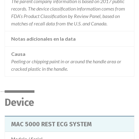
The parent company information is based on 2017 public
records. The device classification information comes from
FDA’s Product Classification by Review Panel, based on
matches of recall data from the U.S. and Canada.
Notas adicionales en la data
Causa
Peeling or chipping paint in or around the handle area or
cracked plastic in the handle.
Device
MAC 5000 REST ECG SYSTEM
Modelo / Serial