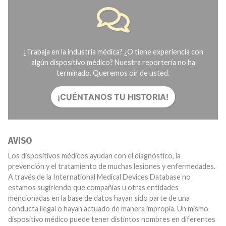
¿Trabaja en la industria médica? ¿O tiene experiencia con
algún dispositivo médico? Nuestra reportería no ha
terminado. Queremos oír de usted.
¡CUÉNTANOS TU HISTORIA!
AVISO
Los dispositivos médicos ayudan con el diagnóstico, la
prevención y el tratamiento de muchas lesiones y enfermedades.
A través de la International Medical Devices Database no
estamos sugiriendo que compañías u otras entidades
mencionadas en la base de datos hayan sido parte de una
conducta ilegal o hayan actuado de manera impropia. Un mismo
dispositivo médico puede tener distintos nombres en diferentes