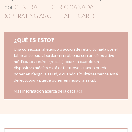
por
GENERAL ELECTRIC CANADA
(OPERATING AS GE HEALTHCARE)
.
¿QUÉ ES ESTO?
Una corrección al equipo o acción de retiro tomada por el
fabricante para abordar un problema con un dispositivo
médico. Los retiros (recalls) ocurren cuando un
dispositivo médico está defectuoso, cuando puede
poner en riesgo la salud, o cuando simultáneamente está
defectuoso y puede poner en riesgo la salud.
Más información acerca de la data
acá