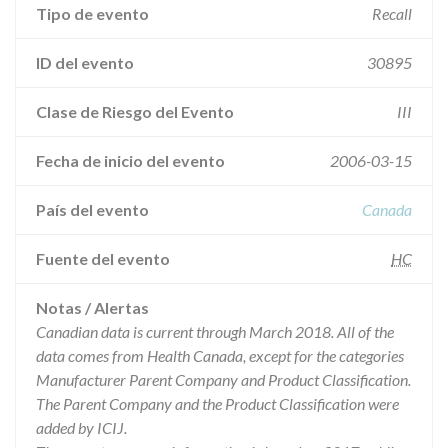
Tipo de evento
Recall
ID del evento
30895
Clase de Riesgo del Evento
III
Fecha de inicio del evento
2006-03-15
País del evento
Canada
Fuente del evento
HC
Notas / Alertas
Canadian data is current through March 2018. All of the
data comes from Health Canada, except for the categories
Manufacturer Parent Company and Product Classification.
The Parent Company and the Product Classification were
added by ICIJ.