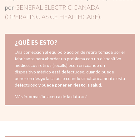
por
GENERAL ELECTRIC CANADA
(OPERATING AS GE HEALTHCARE)
.
¿QUÉ ES ESTO?
Una corrección al equipo o acción de retiro tomada por el
fabricante para abordar un problema con un dispositivo
médico. Los retiros (recalls) ocurren cuando un
dispositivo médico está defectuoso, cuando puede
poner en riesgo la salud, o cuando simultáneamente está
defectuoso y puede poner en riesgo la salud.
Más información acerca de la data
acá