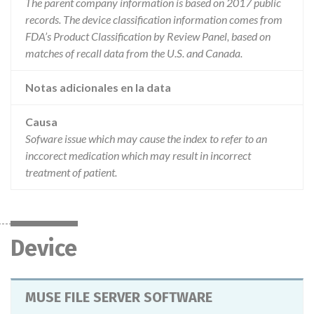
The parent company information is based on 2017 public
records. The device classification information comes from
FDA’s Product Classification by Review Panel, based on
matches of recall data from the U.S. and Canada.
Notas adicionales en la data
Causa
Sofware issue which may cause the index to refer to an
inccorect medication which may result in incorrect
treatment of patient.
Device
MUSE FILE SERVER SOFTWARE