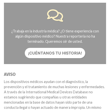
¿Trabaja en la industria médica? ¿O tiene experiencia con
algún dispositivo médico? Nuestra reportería no ha
terminado. Queremos oír de usted.
¡CUÉNTANOS TU HISTORIA!
AVISO
Los dispositivos médicos ayudan con el diagnóstico, la
prevención y el tratamiento de muchas lesiones y enfermedades.
A través de la International Medical Devices Database no
estamos sugiriendo que compañías u otras entidades
mencionadas en la base de datos hayan sido parte de una
conducta ilegal o hayan actuado de manera impropia. Un mismo