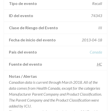
Tipo de evento
Recall
ID del evento
74343
Clase de Riesgo del Evento
III
Fecha de inicio del evento
2013-04-18
País del evento
Canada
Fuente del evento
HC
Notas / Alertas
Canadian data is current through March 2018. All of the
data comes from Health Canada, except for the categories
Manufacturer Parent Company and Product Classification.
The Parent Company and the Product Classification were
added by ICIJ.