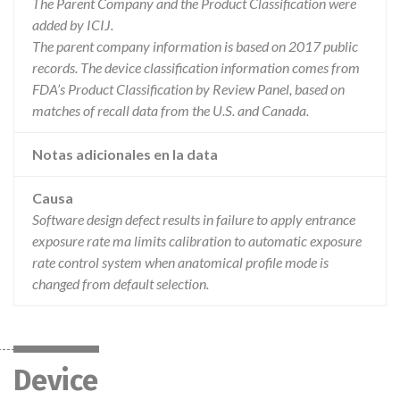
The Parent Company and the Product Classification were
added by ICIJ.
The parent company information is based on 2017 public
records. The device classification information comes from
FDA’s Product Classification by Review Panel, based on
matches of recall data from the U.S. and Canada.
Notas adicionales en la data
Causa
Software design defect results in failure to apply entrance
exposure rate ma limits calibration to automatic exposure
rate control system when anatomical profile mode is
changed from default selection.
Device