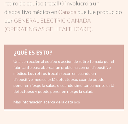
retiro de equipo (recall) ) involucró a un
dispositivo médico en
Canada
que fue producido
por
GENERAL ELECTRIC CANADA
(OPERATING AS GE HEALTHCARE)
.
¿QUÉ ES ESTO?
Una corrección al equipo o acción de retiro tomada por el
fabricante para abordar un problema con un dispositivo
médico. Los retiros (recalls) ocurren cuando un
dispositivo médico está defectuoso, cuando puede
poner en riesgo la salud, o cuando simultáneamente está
defectuoso y puede poner en riesgo la salud.
Más información acerca de la data
acá