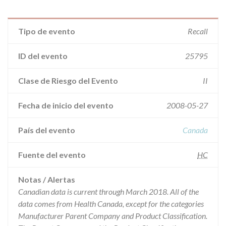
Tipo de evento
Recall
ID del evento
25795
Clase de Riesgo del Evento
II
Fecha de inicio del evento
2008-05-27
País del evento
Canada
Fuente del evento
HC
Notas / Alertas
Canadian data is current through March 2018. All of the
data comes from Health Canada, except for the categories
Manufacturer Parent Company and Product Classification.