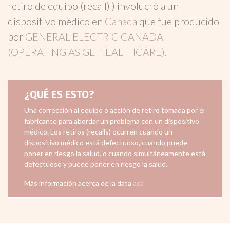
retiro de equipo (recall) ) involucró a un
dispositivo médico en
Canada
que fue producido
por
GENERAL ELECTRIC CANADA
(OPERATING AS GE HEALTHCARE)
.
¿QUÉ ES ESTO?
Una corrección al equipo o acción de retiro tomada por el
fabricante para abordar un problema con un dispositivo
médico. Los retiros (recalls) ocurren cuando un
dispositivo médico está defectuoso, cuando puede
poner en riesgo la salud, o cuando simultáneamente está
defectuoso y puede poner en riesgo la salud.
Más información acerca de la data
acá