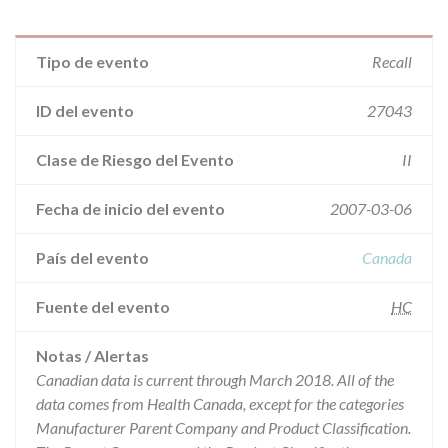
Tipo de evento
Recall
ID del evento
27043
Clase de Riesgo del Evento
II
Fecha de inicio del evento
2007-03-06
País del evento
Canada
Fuente del evento
HC
Notas / Alertas
Canadian data is current through March 2018. All of the
data comes from Health Canada, except for the categories
Manufacturer Parent Company and Product Classification.