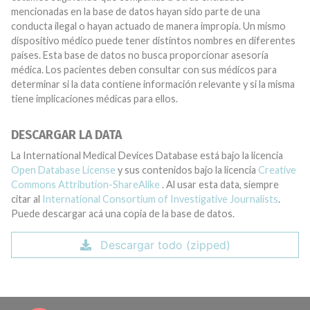
mencionadas en la base de datos hayan sido parte de una
conducta ilegal o hayan actuado de manera impropia. Un mismo
dispositivo médico puede tener distintos nombres en diferentes
países. Esta base de datos no busca proporcionar asesoría
médica. Los pacientes deben consultar con sus médicos para
determinar si la data contiene información relevante y si la misma
tiene implicaciones médicas para ellos.
DESCARGAR LA DATA
La International Medical Devices Database está bajo la licencia
Open Database License
y sus contenidos bajo la licencia
Creative
Commons Attribution-ShareAlike
. Al usar esta data, siempre
citar al
International Consortium of Investigative Journalists
.
Puede descargar acá una copia de la base de datos.
Descargar todo (zipped)