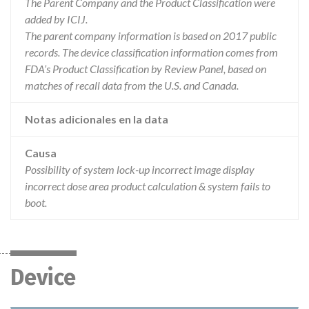
The Parent Company and the Product Classification were
added by ICIJ.
The parent company information is based on 2017 public
records. The device classification information comes from
FDA’s Product Classification by Review Panel, based on
matches of recall data from the U.S. and Canada.
Notas adicionales en la data
Causa
Possibility of system lock-up incorrect image display
incorrect dose area product calculation & system fails to
boot.
Device