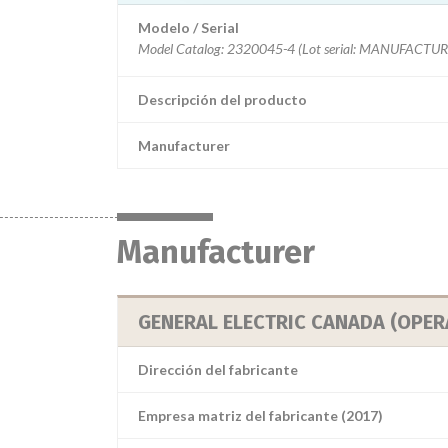
Modelo / Serial
Descripción del producto
Manufacturer
Manufacturer
GENERAL ELECTRIC CANADA (OPER
Dirección del fabricante
Empresa matriz del fabricante (2017)