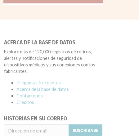
ACERCA DE LA BASE DE DATOS
Explore más de 120,000 registros de retiros,
alertas y notificaciones de seguridad de
dispositivos médicos y sus conexiones con los
fabricantes.
Preguntas frecuentes
Acerca de la base de datos
Contáctenos
Créditos
HISTORIAS EN SU CORREO
SUSCRÍBASE