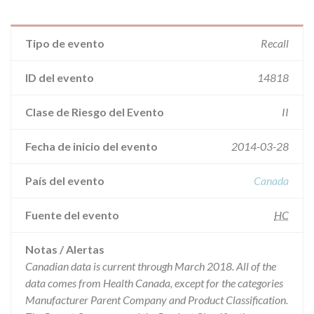
Tipo de evento
Recall
ID del evento
14818
Clase de Riesgo del Evento
II
Fecha de inicio del evento
2014-03-28
País del evento
Canada
Fuente del evento
HC
Notas / Alertas
Canadian data is current through March 2018. All of the
data comes from Health Canada, except for the categories
Manufacturer Parent Company and Product Classification.