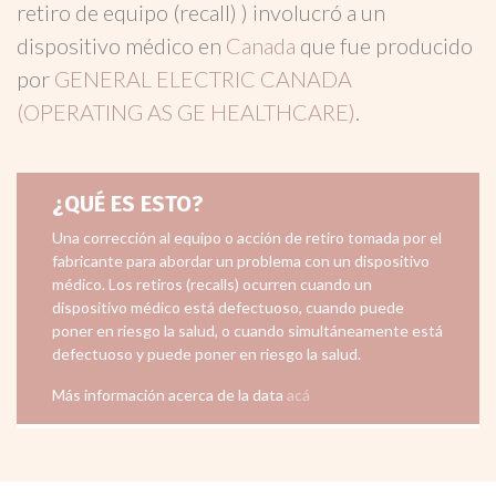
retiro de equipo (recall) ) involucró a un
dispositivo médico en
Canada
que fue producido
por
GENERAL ELECTRIC CANADA
(OPERATING AS GE HEALTHCARE)
.
¿QUÉ ES ESTO?
Una corrección al equipo o acción de retiro tomada por el
fabricante para abordar un problema con un dispositivo
médico. Los retiros (recalls) ocurren cuando un
dispositivo médico está defectuoso, cuando puede
poner en riesgo la salud, o cuando simultáneamente está
defectuoso y puede poner en riesgo la salud.
Más información acerca de la data
acá