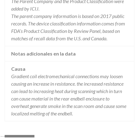
The Parent Company and the Product Classification were
added by ICIJ.
The parent company information is based on 2017 public
records. The device classification information comes from
FDA’s Product Classification by Review Panel, based on
matches of recall data from the U.S. and Canada.
Notas adicionales en la data
Causa
Gradient coil electromechanical connections may loosen
causing an increase in resistance. the increased resistance
can lead to increasing heat during scanning which in turn
can cause material in the rear endbell enclosure to
overheat generate smoke in the scan room and cause some
localized melting of the endbell.