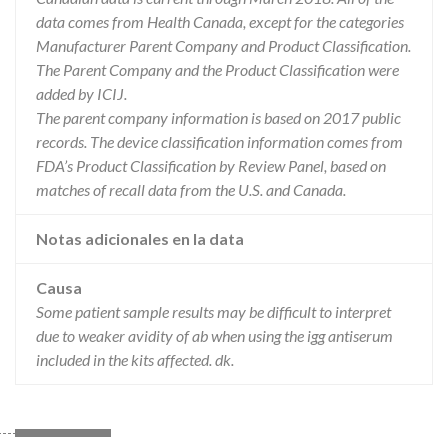
data comes from Health Canada, except for the categories
Manufacturer Parent Company and Product Classification.
The Parent Company and the Product Classification were
added by ICIJ.
The parent company information is based on 2017 public
records. The device classification information comes from
FDA’s Product Classification by Review Panel, based on
matches of recall data from the U.S. and Canada.
Notas adicionales en la data
Causa
Some patient sample results may be difficult to interpret
due to weaker avidity of ab when using the igg antiserum
included in the kits affected. dk.