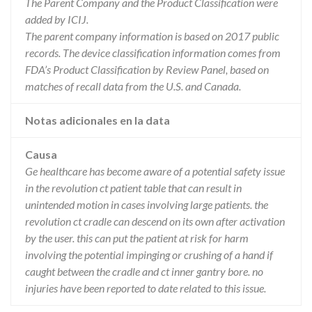
The Parent Company and the Product Classification were
added by ICIJ.
The parent company information is based on 2017 public
records. The device classification information comes from
FDA’s Product Classification by Review Panel, based on
matches of recall data from the U.S. and Canada.
Notas adicionales en la data
Causa
Ge healthcare has become aware of a potential safety issue
in the revolution ct patient table that can result in
unintended motion in cases involving large patients. the
revolution ct cradle can descend on its own after activation
by the user. this can put the patient at risk for harm
involving the potential impinging or crushing of a hand if
caught between the cradle and ct inner gantry bore. no
injuries have been reported to date related to this issue.