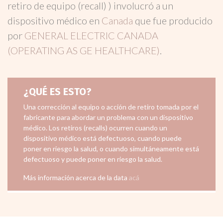
retiro de equipo (recall) ) involucró a un
dispositivo médico en
Canada
que fue producido
por
GENERAL ELECTRIC CANADA
(OPERATING AS GE HEALTHCARE)
.
¿QUÉ ES ESTO?
Una corrección al equipo o acción de retiro tomada por el
fabricante para abordar un problema con un dispositivo
médico. Los retiros (recalls) ocurren cuando un
dispositivo médico está defectuoso, cuando puede
poner en riesgo la salud, o cuando simultáneamente está
defectuoso y puede poner en riesgo la salud.
Más información acerca de la data
acá