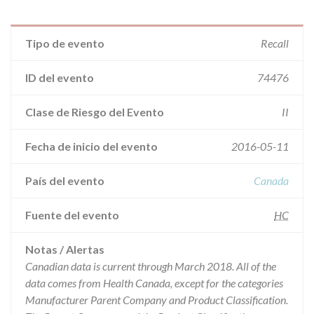
Tipo de evento
Recall
ID del evento
74476
Clase de Riesgo del Evento
II
Fecha de inicio del evento
2016-05-11
País del evento
Canada
Fuente del evento
HC
Notas / Alertas
Canadian data is current through March 2018. All of the
data comes from Health Canada, except for the categories
Manufacturer Parent Company and Product Classification.