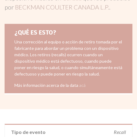
por
BECKMAN COULTER CANADA L.P.
.
¿QUÉ ES ESTO?
Una corrección al equipo o acción de retiro tomada por el
fabricante para abordar un problema con un dispositivo
médico. Los retiros (recalls) ocurren cuando un
dispositivo médico está defectuoso, cuando puede
poner en riesgo la salud, o cuando simultáneamente está
defectuoso y puede poner en riesgo la salud.
Más información acerca de la data
acá
Tipo de evento
Recall