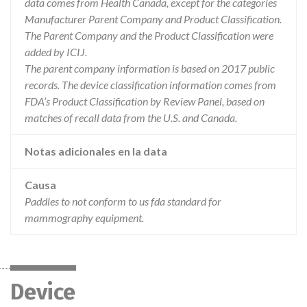
data comes from Health Canada, except for the categories
Manufacturer Parent Company and Product Classification.
The Parent Company and the Product Classification were
added by ICIJ.
The parent company information is based on 2017 public
records. The device classification information comes from
FDA’s Product Classification by Review Panel, based on
matches of recall data from the U.S. and Canada.
Notas adicionales en la data
Causa
Paddles to not conform to us fda standard for
mammography equipment.
Device