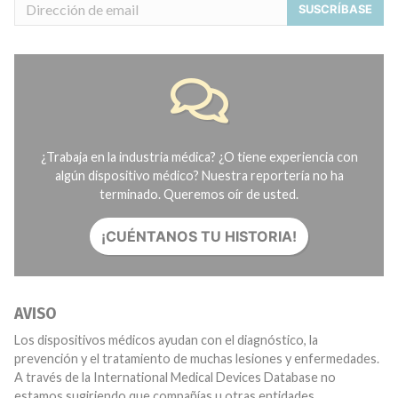
SUSCRÍBASE
¿Trabaja en la industria médica? ¿O tiene experiencia con
algún dispositivo médico? Nuestra reportería no ha
terminado. Queremos oír de usted.
¡CUÉNTANOS TU HISTORIA!
AVISO
Los dispositivos médicos ayudan con el diagnóstico, la
prevención y el tratamiento de muchas lesiones y enfermedades.
A través de la International Medical Devices Database no
estamos sugiriendo que compañías u otras entidades