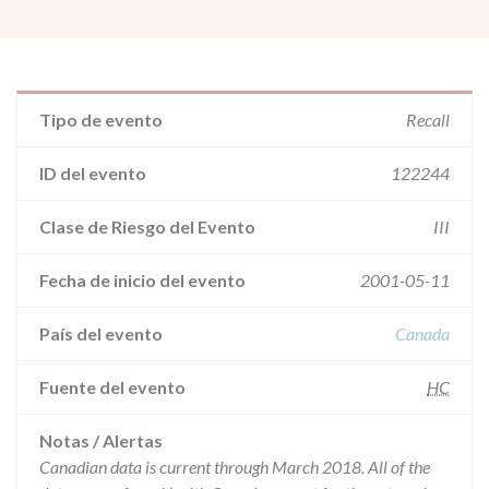
Tipo de evento
Recall
ID del evento
122244
Clase de Riesgo del Evento
III
Fecha de inicio del evento
2001-05-11
País del evento
Canada
Fuente del evento
HC
Notas / Alertas
Canadian data is current through March 2018. All of the