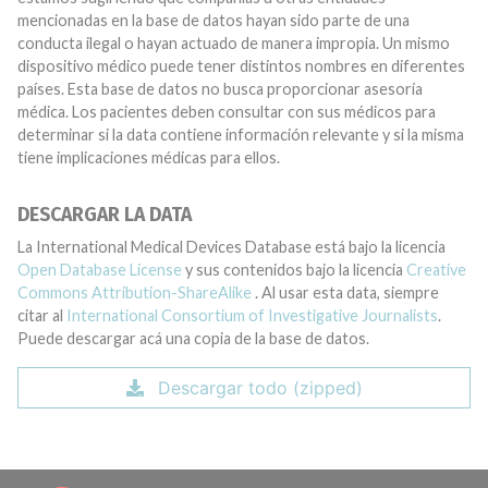
mencionadas en la base de datos hayan sido parte de una
conducta ilegal o hayan actuado de manera impropia. Un mismo
dispositivo médico puede tener distintos nombres en diferentes
países. Esta base de datos no busca proporcionar asesoría
médica. Los pacientes deben consultar con sus médicos para
determinar si la data contiene información relevante y si la misma
tiene implicaciones médicas para ellos.
DESCARGAR LA DATA
La International Medical Devices Database está bajo la licencia
Open Database License
y sus contenidos bajo la licencia
Creative
Commons Attribution-ShareAlike
. Al usar esta data, siempre
citar al
International Consortium of Investigative Journalists
.
Puede descargar acá una copia de la base de datos.
Descargar todo (zipped)