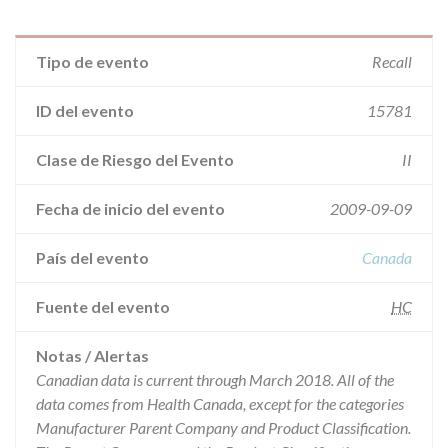
Tipo de evento
Recall
ID del evento
15781
Clase de Riesgo del Evento
II
Fecha de inicio del evento
2009-09-09
País del evento
Canada
Fuente del evento
HC
Notas / Alertas
Canadian data is current through March 2018. All of the
data comes from Health Canada, except for the categories
Manufacturer Parent Company and Product Classification.