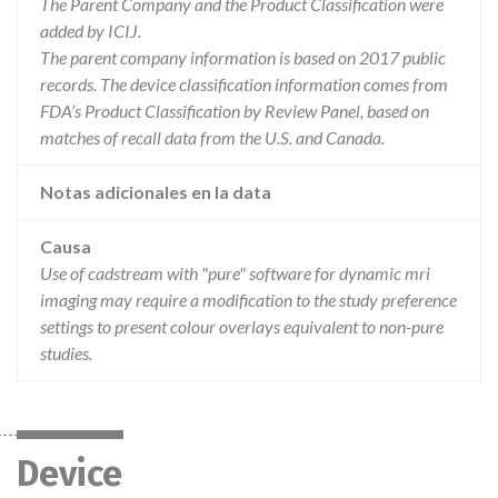
The Parent Company and the Product Classification were
added by ICIJ.
The parent company information is based on 2017 public
records. The device classification information comes from
FDA’s Product Classification by Review Panel, based on
matches of recall data from the U.S. and Canada.
Notas adicionales en la data
Causa
Use of cadstream with "pure" software for dynamic mri
imaging may require a modification to the study preference
settings to present colour overlays equivalent to non-pure
studies.
Device