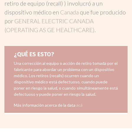
retiro de equipo (recall) ) involucró a un
dispositivo médico en
Canada
que fue producido
por
GENERAL ELECTRIC CANADA
(OPERATING AS GE HEALTHCARE)
.
¿QUÉ ES ESTO?
Una corrección al equipo o acción de retiro tomada por el
fabricante para abordar un problema con un dispositivo
médico. Los retiros (recalls) ocurren cuando un
dispositivo médico está defectuoso, cuando puede
poner en riesgo la salud, o cuando simultáneamente está
defectuoso y puede poner en riesgo la salud.
Más información acerca de la data
acá