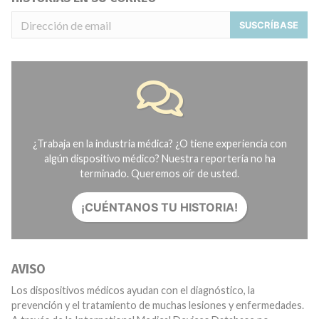
SUSCRÍBASE
¿Trabaja en la industria médica? ¿O tiene experiencia con
algún dispositivo médico? Nuestra reportería no ha
terminado. Queremos oír de usted.
¡CUÉNTANOS TU HISTORIA!
AVISO
Los dispositivos médicos ayudan con el diagnóstico, la
prevención y el tratamiento de muchas lesiones y enfermedades.