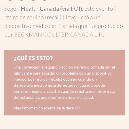
Según
Health Canada (via FOI)
, este evento (
retiro de equipo (recall) ) involucró a un
dispositivo médico en
Canada
que fue producido
por
BECKMAN COULTER CANADA L.P.
.
¿QUÉ ES ESTO?
Una corrección al equipo o acción de retiro tomada por el
fabricante para abordar un problema con un dispositivo
médico. Los retiros (recalls) ocurren cuando un
dispositivo médico está defectuoso, cuando puede
poner en riesgo la salud, o cuando simultáneamente está
defectuoso y puede poner en riesgo la salud.
Más información acerca de la data
acá