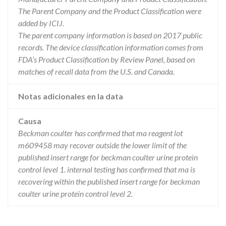
The Parent Company and the Product Classification were
added by ICIJ.
The parent company information is based on 2017 public
records. The device classification information comes from
FDA’s Product Classification by Review Panel, based on
matches of recall data from the U.S. and Canada.
Notas adicionales en la data
Causa
Beckman coulter has confirmed that ma reagent lot
m609458 may recover outside the lower limit of the
published insert range for beckman coulter urine protein
control level 1. internal testing has confirmed that ma is
recovering within the published insert range for beckman
coulter urine protein control level 2.