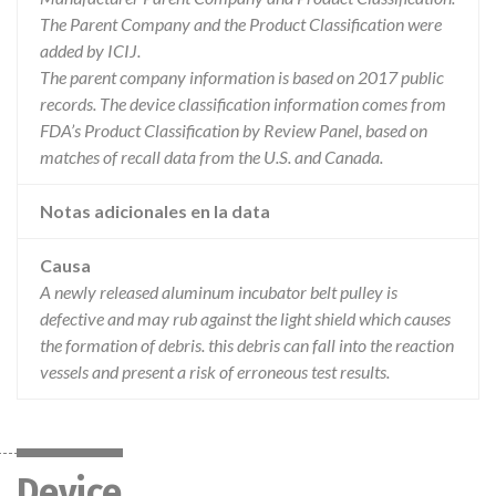
The Parent Company and the Product Classification were
added by ICIJ.
The parent company information is based on 2017 public
records. The device classification information comes from
FDA’s Product Classification by Review Panel, based on
matches of recall data from the U.S. and Canada.
Notas adicionales en la data
Causa
A newly released aluminum incubator belt pulley is
defective and may rub against the light shield which causes
the formation of debris. this debris can fall into the reaction
vessels and present a risk of erroneous test results.
Device