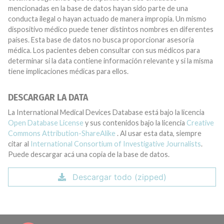
mencionadas en la base de datos hayan sido parte de una
conducta ilegal o hayan actuado de manera impropia. Un mismo
dispositivo médico puede tener distintos nombres en diferentes
países. Esta base de datos no busca proporcionar asesoría
médica. Los pacientes deben consultar con sus médicos para
determinar si la data contiene información relevante y si la misma
tiene implicaciones médicas para ellos.
DESCARGAR LA DATA
La International Medical Devices Database está bajo la licencia
Open Database License
y sus contenidos bajo la licencia
Creative
Commons Attribution-ShareAlike
. Al usar esta data, siempre
citar al
International Consortium of Investigative Journalists
.
Puede descargar acá una copia de la base de datos.
Descargar todo (zipped)