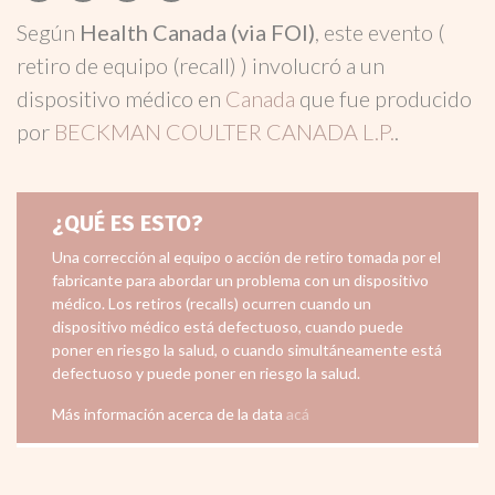
Según
Health Canada (via FOI)
, este evento (
retiro de equipo (recall) ) involucró a un
dispositivo médico en
Canada
que fue producido
por
BECKMAN COULTER CANADA L.P.
.
¿QUÉ ES ESTO?
Una corrección al equipo o acción de retiro tomada por el
fabricante para abordar un problema con un dispositivo
médico. Los retiros (recalls) ocurren cuando un
dispositivo médico está defectuoso, cuando puede
poner en riesgo la salud, o cuando simultáneamente está
defectuoso y puede poner en riesgo la salud.
Más información acerca de la data
acá